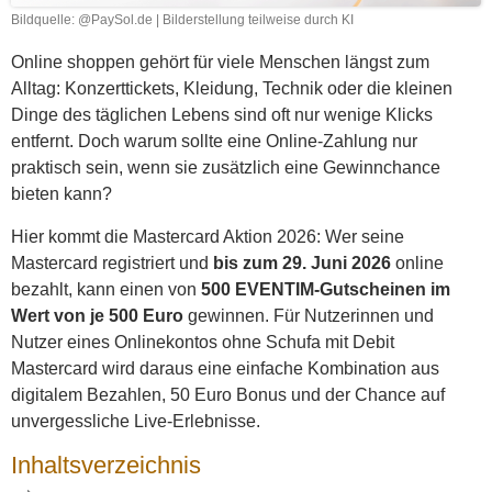
Bildquelle: @PaySol.de | Bilderstellung teilweise durch KI
Online shoppen gehört für viele Menschen längst zum
Alltag: Konzerttickets, Kleidung, Technik oder die kleinen
Dinge des täglichen Lebens sind oft nur wenige Klicks
entfernt. Doch warum sollte eine Online-Zahlung nur
praktisch sein, wenn sie zusätzlich eine Gewinnchance
bieten kann?
Hier kommt die Mastercard Aktion 2026: Wer seine
Mastercard registriert und
bis zum 29. Juni 2026
online
bezahlt, kann einen von
500 EVENTIM-Gutscheinen im
Wert von je 500 Euro
gewinnen. Für Nutzerinnen und
Nutzer eines Onlinekontos ohne Schufa mit Debit
Mastercard wird daraus eine einfache Kombination aus
digitalem Bezahlen, 50 Euro Bonus und der Chance auf
unvergessliche Live-Erlebnisse.
Inhaltsverzeichnis