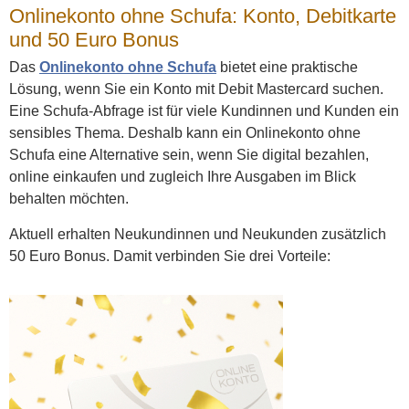
Onlinekonto ohne Schufa: Konto, Debitkarte
und 50 Euro Bonus
Das
Onlinekonto ohne Schufa
bietet eine praktische
Lösung, wenn Sie ein Konto mit Debit Mastercard suchen.
Eine Schufa-Abfrage ist für viele Kundinnen und Kunden ein
sensibles Thema. Deshalb kann ein Onlinekonto ohne
Schufa eine Alternative sein, wenn Sie digital bezahlen,
online einkaufen und zugleich Ihre Ausgaben im Blick
behalten möchten.
Aktuell erhalten Neukundinnen und Neukunden zusätzlich
50 Euro Bonus. Damit verbinden Sie drei Vorteile: