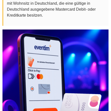
mit Wohnsitz in Deutschland, die eine gültige in
Deutschland ausgegebene Mastercard Debit- oder
Kreditkarte besitzen.