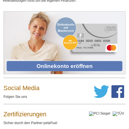
Hilfestellungen rund um die eigenen Finanzen.
Onlinekonto eröffnen
Social Media
Folgen Sie uns
Zertifizierungen
Sicher durch den Partner petaFuel