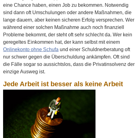
eine Chance haben, einen Job zu bekommen. Notwendig
sind dann oft Umschulungen oder andere Maßnahmen, die
lange dauern, aber keinen sicheren Erfolg versprechen. Wer
während einer solchen Maßnahme auch noch finanziell
Probleme bekommt, der steht oft sehr schlecht da. Wer kein
geregeltes Einkommen hat, der kann selbst mit einem
Onlinekonto ohne Schufa
und einer Schuldnerberatung oft
nur schwer gegen die Überschuldung ankämpfen. Oft sind
die Fälle sogar so aussichtslos, dass die Privatinsolvenz der
einzige Ausweg ist.
Jede Arbeit ist besser als keine Arbeit