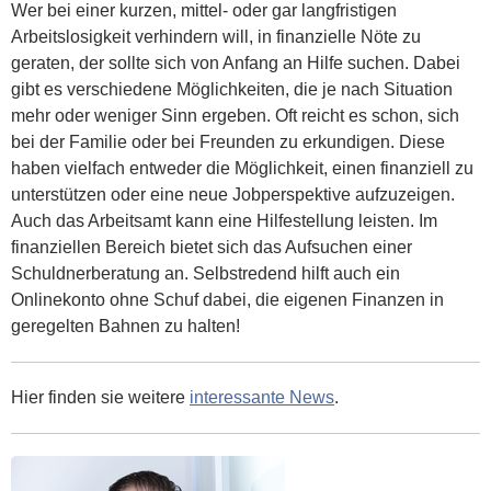
Wer bei einer kurzen, mittel- oder gar langfristigen
Arbeitslosigkeit verhindern will, in finanzielle Nöte zu
geraten, der sollte sich von Anfang an Hilfe suchen. Dabei
gibt es verschiedene Möglichkeiten, die je nach Situation
mehr oder weniger Sinn ergeben. Oft reicht es schon, sich
bei der Familie oder bei Freunden zu erkundigen. Diese
haben vielfach entweder die Möglichkeit, einen finanziell zu
unterstützen oder eine neue Jobperspektive aufzuzeigen.
Auch das Arbeitsamt kann eine Hilfestellung leisten. Im
finanziellen Bereich bietet sich das Aufsuchen einer
Schuldnerberatung an. Selbstredend hilft auch ein
Onlinekonto ohne Schuf dabei, die eigenen Finanzen in
geregelten Bahnen zu halten!
Hier finden sie weitere
interessante News
.