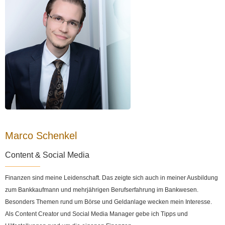
Marco Schenkel
Content & Social Media
Finanzen sind meine Leidenschaft. Das zeigte sich auch in meiner Ausbildung
zum Bankkaufmann und mehrjährigen Berufserfahrung im Bankwesen.
Besonders Themen rund um Börse und Geldanlage wecken mein Interesse.
Als Content Creator und Social Media Manager gebe ich Tipps und