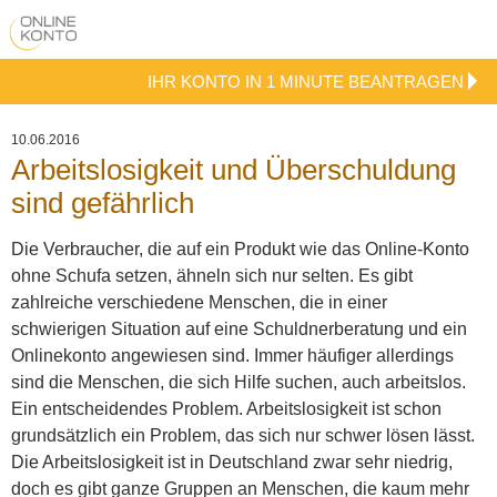
IHR KONTO IN 1 MINUTE BEANTRAGEN
10.06.2016
Arbeitslosigkeit und Überschuldung
sind gefährlich
Die Verbraucher, die auf ein Produkt wie das Online-Konto
ohne Schufa setzen, ähneln sich nur selten. Es gibt
zahlreiche verschiedene Menschen, die in einer
schwierigen Situation auf eine Schuldnerberatung und ein
Onlinekonto angewiesen sind. Immer häufiger allerdings
sind die Menschen, die sich Hilfe suchen, auch arbeitslos.
Ein entscheidendes Problem.
Arbeitslosigkeit ist schon
grundsätzlich ein Problem, das sich nur schwer lösen lässt.
Die Arbeitslosigkeit ist in Deutschland zwar sehr niedrig,
doch es gibt ganze Gruppen an Menschen, die kaum mehr