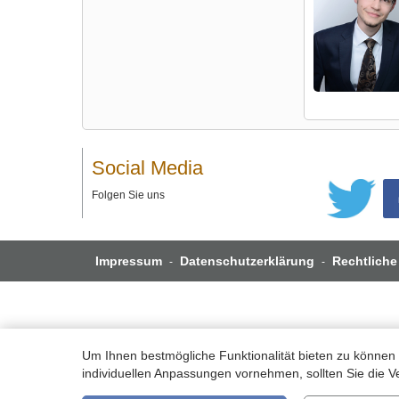
Social Media
Folgen Sie uns
Impressum
Datenschutzerklärung
Rechtliche
-
-
Um Ihnen bestmögliche Funktionalität bieten zu können 
individuellen Anpassungen vornehmen, sollten Sie die