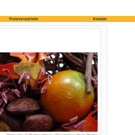
Preisverzeichnis
Kontakt