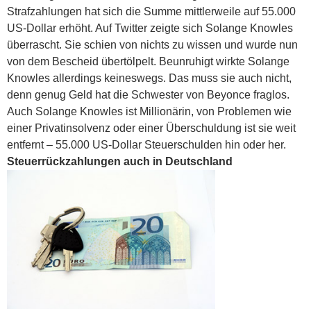
Strafzahlungen hat sich die Summe mittlerweile auf 55.000
US-Dollar erhöht. Auf Twitter zeigte sich Solange Knowles
überrascht. Sie schien von nichts zu wissen und wurde nun
von dem Bescheid übertölpelt. Beunruhigt wirkte Solange
Knowles allerdings keineswegs. Das muss sie auch nicht,
denn genug Geld hat die Schwester von Beyonce fraglos.
Auch Solange Knowles ist Millionärin, von Problemen wie
einer Privatinsolvenz oder einer Überschuldung ist sie weit
entfernt – 55.000 US-Dollar Steuerschulden hin oder her.
Steuerrückzahlungen auch in Deutschland