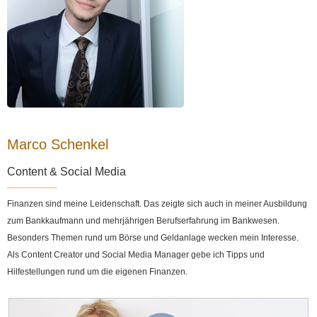
Marco Schenkel
Content & Social Media
Finanzen sind meine Leidenschaft. Das zeigte sich auch in meiner Ausbildung
zum Bankkaufmann und mehrjährigen Berufserfahrung im Bankwesen.
Besonders Themen rund um Börse und Geldanlage wecken mein Interesse.
Als Content Creator und Social Media Manager gebe ich Tipps und
Hilfestellungen rund um die eigenen Finanzen.