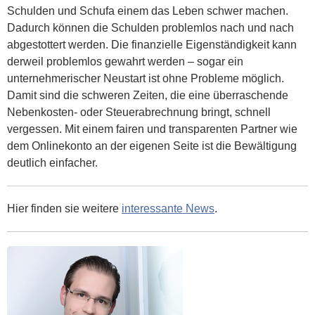
Schulden und Schufa einem das Leben schwer machen.
Dadurch können die Schulden problemlos nach und nach
abgestottert werden. Die finanzielle Eigenständigkeit kann
derweil problemlos gewahrt werden – sogar ein
unternehmerischer Neustart ist ohne Probleme möglich.
Damit sind die schweren Zeiten, die eine überraschende
Nebenkosten- oder Steuerabrechnung bringt, schnell
vergessen. Mit einem fairen und transparenten Partner wie
dem Onlinekonto an der eigenen Seite ist die Bewältigung
deutlich einfacher.
Hier finden sie weitere
interessante News
.