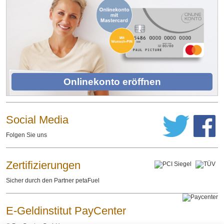
Onlinekonto eröffnen
Social Media
Folgen Sie uns
Zertifizierungen
Sicher durch den Partner petaFuel
E-Geldinstitut PayCenter