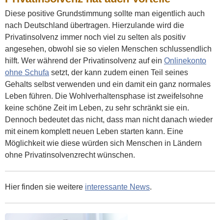
Diese positive Grundstimmung sollte man eigentlich auch
nach Deutschland übertragen. Hierzulande wird die
Privatinsolvenz immer noch viel zu selten als positiv
angesehen, obwohl sie so vielen Menschen schlussendlich
hilft. Wer während der Privatinsolvenz auf ein
Onlinekonto
ohne Schufa
setzt, der kann zudem einen Teil seines
Gehalts selbst verwenden und ein damit ein ganz normales
Leben führen. Die Wohlverhaltensphase ist zweifelsohne
keine schöne Zeit im Leben, zu sehr schränkt sie ein.
Dennoch bedeutet das nicht, dass man nicht danach wieder
mit einem komplett neuen Leben starten kann. Eine
Möglichkeit wie diese würden sich Menschen in Ländern
ohne Privatinsolvenzrecht wünschen.
Hier finden sie weitere
interessante News
.