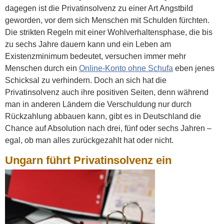
dagegen ist die Privatinsolvenz zu einer Art Angstbild
geworden, vor dem sich Menschen mit Schulden fürchten.
Die strikten Regeln mit einer Wohlverhaltensphase, die bis
zu sechs Jahre dauern kann und ein Leben am
Existenzminimum bedeutet, versuchen immer mehr
Menschen durch ein
Online-Konto ohne Schufa
eben jenes
Schicksal zu verhindern. Doch an sich hat die
Privatinsolvenz auch ihre positiven Seiten, denn während
man in anderen Ländern die Verschuldung nur durch
Rückzahlung abbauen kann, gibt es in Deutschland die
Chance auf Absolution nach drei, fünf oder sechs Jahren –
egal, ob man alles zurückgezahlt hat oder nicht.
Ungarn führt Privatinsolvenz ein