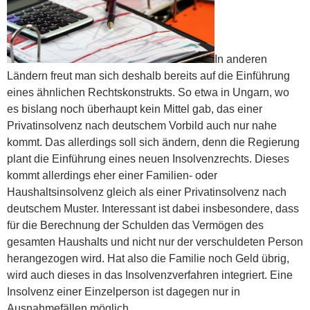
In anderen
Ländern freut man sich deshalb bereits auf die Einführung
eines ähnlichen Rechtskonstrukts. So etwa in Ungarn, wo
es bislang noch überhaupt kein Mittel gab, das einer
Privatinsolvenz nach deutschem Vorbild auch nur nahe
kommt. Das allerdings soll sich ändern, denn die Regierung
plant die Einführung eines neuen Insolvenzrechts. Dieses
kommt allerdings eher einer Familien- oder
Haushaltsinsolvenz gleich als einer Privatinsolvenz nach
deutschem Muster. Interessant ist dabei insbesondere, dass
für die Berechnung der Schulden das Vermögen des
gesamten Haushalts und nicht nur der verschuldeten Person
herangezogen wird. Hat also die Familie noch Geld übrig,
wird auch dieses in das Insolvenzverfahren integriert. Eine
Insolvenz einer Einzelperson ist dagegen nur in
Ausnahmefällen möglich.