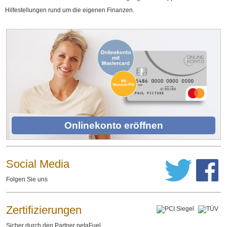
Hilfestellungen rund um die eigenen Finanzen.
Onlinekonto eröffnen
Social Media
Folgen Sie uns
Zertifizierungen
Sicher durch den Partner petaFuel