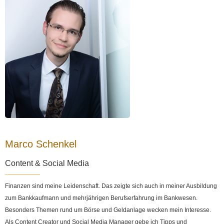
Marco Schenkel
Content & Social Media
Finanzen sind meine Leidenschaft. Das zeigte sich auch in meiner Ausbildung
zum Bankkaufmann und mehrjährigen Berufserfahrung im Bankwesen.
Besonders Themen rund um Börse und Geldanlage wecken mein Interesse.
Als Content Creator und Social Media Manager gebe ich Tipps und