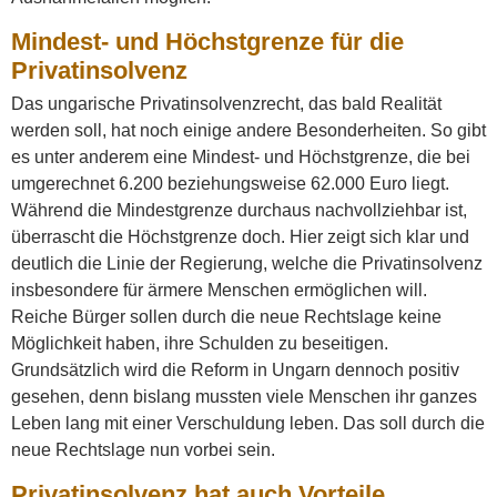
Mindest- und Höchstgrenze für die
Privatinsolvenz
Das ungarische Privatinsolvenzrecht, das bald Realität
werden soll, hat noch einige andere Besonderheiten. So gibt
es unter anderem eine Mindest- und Höchstgrenze, die bei
umgerechnet 6.200 beziehungsweise 62.000 Euro liegt.
Während die Mindestgrenze durchaus nachvollziehbar ist,
überrascht die Höchstgrenze doch. Hier zeigt sich klar und
deutlich die Linie der Regierung, welche die Privatinsolvenz
insbesondere für ärmere Menschen ermöglichen will.
Reiche Bürger sollen durch die neue Rechtslage keine
Möglichkeit haben, ihre Schulden zu beseitigen.
Grundsätzlich wird die Reform in Ungarn dennoch positiv
gesehen, denn bislang mussten viele Menschen ihr ganzes
Leben lang mit einer Verschuldung leben. Das soll durch die
neue Rechtslage nun vorbei sein.
Privatinsolvenz hat auch Vorteile