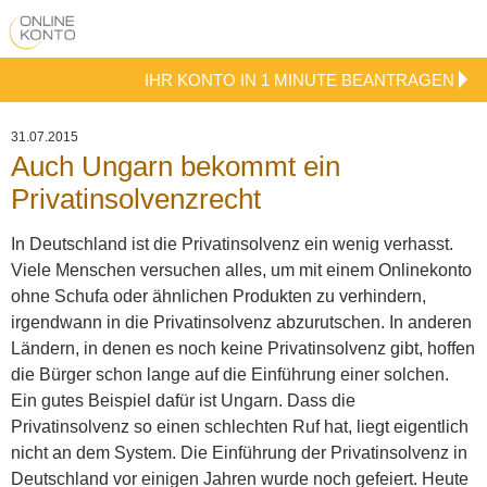
IHR KONTO IN 1 MINUTE BEANTRAGEN
31.07.2015
Auch Ungarn bekommt ein
Privatinsolvenzrecht
In Deutschland ist die Privatinsolvenz ein wenig verhasst.
Viele Menschen versuchen alles, um mit einem Onlinekonto
ohne Schufa oder ähnlichen Produkten zu verhindern,
irgendwann in die Privatinsolvenz abzurutschen. In anderen
Ländern, in denen es noch keine Privatinsolvenz gibt, hoffen
die Bürger schon lange auf die Einführung einer solchen.
Ein gutes Beispiel dafür ist Ungarn.
Dass die
Privatinsolvenz so einen schlechten Ruf hat, liegt eigentlich
nicht an dem System. Die Einführung der Privatinsolvenz in
Deutschland vor einigen Jahren wurde noch gefeiert. Heute