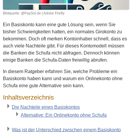
Bildquelle: @PaySol.de | Adobe Firefly
Ein Basiskonto kann eine gute Lösung sein, wenn Sie
bisher Schwierigkeiten hatten, ein normales Girokonto zu
bekommen. Doch oft merken Kontoinhaber schnell, dass es
auch viele Nachteile gibt. Für dieses Kontomodell müssen
die Banken die Schufa nicht abfragen. Dennoch können
einige Banken die Schufa-Daten freiwillig abrufen.
In diesem Ratgeber erfahren Sie, welche Probleme ein
Basiskonto haben kann und warum ein Onlinekonto ohne
Schufa eine gute Alternative sein kann.
Inhaltsverzeichnis
Die Nachteile eines Basiskontos
Alternative: Ein Onlinekonto ohne Schufa
Was ist der Unterschied zwischen einem Basiskonto