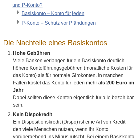
und P-Konto?
Basiskonto – Konto für jeden
P-Konto – Schutz vor Pfändungen
Die Nachteile eines Basiskontos
Hohe Gebühren
Viele Banken verlangen für ein Basiskonto deutlich
höhere Kontoführungsgebühren (monatliche Kosten für
das Konto) als für normale Girokonten. In manchen
Fällen kostet das Konto für jeden mehr
als 200 Euro im
Jahr
!
Dabei sollten diese Konten eigentlich für alle bezahlbar
sein.
Kein Dispokredit
Ein Dispositionskredit (Dispo) ist eine Art von Kredit,
den viele Menschen nutzen, wenn ihr Konto
vorübergehend ins Minus rutscht. Bei einem Basiskonto