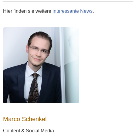
Hier finden sie weitere
interessante News
.
Marco Schenkel
Content & Social Media