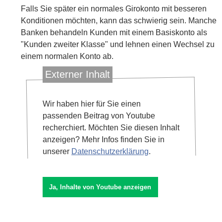
Falls Sie später ein normales Girokonto mit besseren
Konditionen möchten, kann das schwierig sein. Manche
Banken behandeln Kunden mit einem Basiskonto als
"Kunden zweiter Klasse" und lehnen einen Wechsel zu
einem normalen Konto ab.
Externer Inhalt
Wir haben hier für Sie einen
passenden Beitrag von Youtube
recherchiert. Möchten Sie diesen Inhalt
anzeigen? Mehr Infos finden Sie in
unserer
Datenschutzerklärung
.