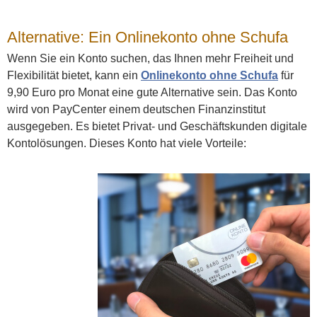
Alternative: Ein Onlinekonto ohne Schufa
Wenn Sie ein Konto suchen, das Ihnen mehr Freiheit und
Flexibilität bietet, kann ein
Onlinekonto ohne Schufa
für
9,90 Euro pro Monat eine gute Alternative sein. Das Konto
wird von PayCenter einem deutschen Finanzinstitut
ausgegeben. Es bietet Privat- und Geschäftskunden digitale
Kontolösungen. Dieses Konto hat viele Vorteile: