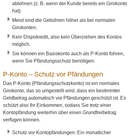
ablehnen (z. B. wenn der Kunde bereits ein Girokonto
hat).
Meist sind die Gebühren höher als bei normalen
Girokonten.
Kein Dispokredit, also kein Überziehen des Kontos
möglich.
Sie können ein Basiskonto auch als P-Konto führen,
wenn Sie Pfändungsschutz benötigen.
P-Konto – Schutz vor Pfändungen
Das P-Konto (Pfändungsschutzkonto) ist ein normales
Girokonto, das so umgestellt wird, dass ein bestimmter
Geldbetrag automatisch vor Pfändungen geschützt ist. Es
schützt also Ihr Einkommen, sodass Sie trotz einer
Kontopfändung weiterhin über einen Grundfreibetrag
verfügen können.
Schutz vor Kontopfändungen: Ein monatlicher