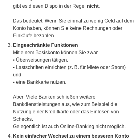
gibt es diesen Dispo in der Regel
nicht
.
Das bedeutet: Wenn Sie einmal zu wenig Geld auf dem
Konto haben, können Sie keine Rechnungen oder
Einkäufe bezahlen.
Eingeschränkte Funktionen
Mit einem Basiskonto können Sie zwar
• Überweisungen tätigen,
• Lastschriften einrichten (z. B. für Miete oder Strom)
und
• eine Bankkarte nutzen.
Aber: Viele Banken schließen weitere
Bankdienstleistungen aus, wie zum Beispiel die
Nutzung einer Kreditkarte oder das Einlösen von
Schecks.
Gelegentlich ist auch Online-Banking nicht möglich.
Kein einfacher Wechsel zu einem besseren Konto