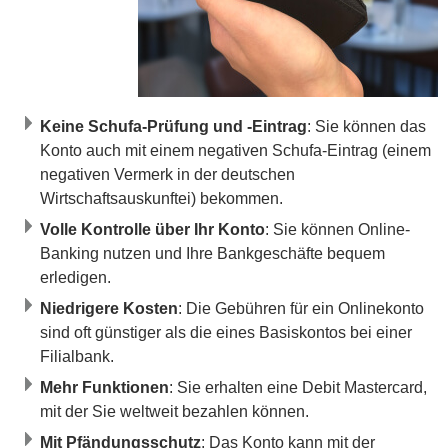
Keine Schufa-Prüfung und -Eintrag
: Sie können das
Konto auch mit einem negativen Schufa-Eintrag (einem
negativen Vermerk in der deutschen
Wirtschaftsauskunftei) bekommen.
Volle Kontrolle über Ihr Konto
: Sie können Online-
Banking nutzen und Ihre Bankgeschäfte bequem
erledigen.
Niedrigere Kosten
: Die Gebühren für ein Onlinekonto
sind oft günstiger als die eines Basiskontos bei einer
Filialbank.
Mehr Funktionen
: Sie erhalten eine Debit Mastercard,
mit der Sie weltweit bezahlen können.
Mit Pfändungsschutz
: Das Konto kann mit der