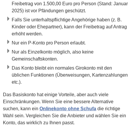
Freibetrag von 1.500,00 Euro pro Person (Stand: Januar
2025) ist vor Pfändungen geschützt.
Falls Sie unterhaltspflichtige Angehörige haben (z. B.
Kinder oder Ehepartner), kann der Freibetrag auf Antrag
erhöht werden.
Nur ein P-Konto pro Person erlaubt.
Nur als Einzelkonto möglich, also keine
Gemeinschaftskonten.
Das Konto bleibt ein normales Girokonto mit den
üblichen Funktionen (Überweisungen, Kartenzahlungen
etc.).
Das Basiskonto hat einige Vorteile, aber auch viele
Einschränkungen. Wenn Sie eine bessere Alternative
suchen, kann ein
Onlinekonto ohne Schufa
die richtige
Wahl sein. Vergleichen Sie die Anbieter und wählen Sie ein
Konto, das wirklich zu Ihnen passt.