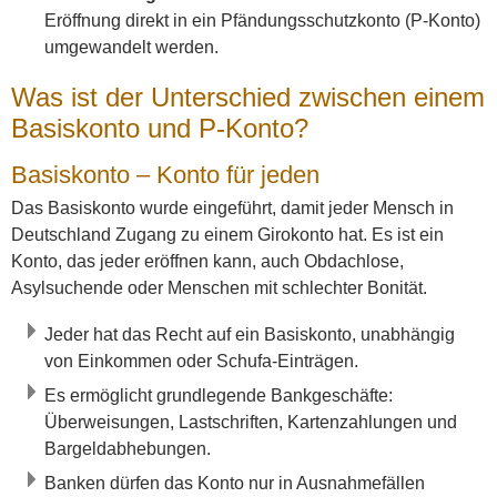
Eröffnung direkt in ein Pfändungsschutzkonto (P-Konto)
umgewandelt werden.
Was ist der Unterschied zwischen einem
Basiskonto und P-Konto?
Basiskonto – Konto für jeden
Das Basiskonto wurde eingeführt, damit jeder Mensch in
Deutschland Zugang zu einem Girokonto hat. Es ist ein
Konto, das jeder eröffnen kann, auch Obdachlose,
Asylsuchende oder Menschen mit schlechter Bonität.
Jeder hat das Recht auf ein Basiskonto, unabhängig
von Einkommen oder Schufa-Einträgen.
Es ermöglicht grundlegende Bankgeschäfte:
Überweisungen, Lastschriften, Kartenzahlungen und
Bargeldabhebungen.
Banken dürfen das Konto nur in Ausnahmefällen