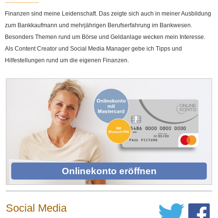
Finanzen sind meine Leidenschaft. Das zeigte sich auch in meiner Ausbildung
zum Bankkaufmann und mehrjährigen Berufserfahrung im Bankwesen.
Besonders Themen rund um Börse und Geldanlage wecken mein Interesse.
Als Content Creator und Social Media Manager gebe ich Tipps und
Hilfestellungen rund um die eigenen Finanzen.
Onlinekonto eröffnen
Social Media