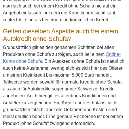
man sich auch bei einem Kredit ohne Schufa nie auf ein
Angebot einlassen, bei dem die Konditionen signifikant
schlechter sind als bei einem herkömmlichen Kredit.
Gelten dieselben Aspekte auch bei einem
Autokredit ohne Schufa?
Grundsätzlich gilt es den genannten Schritten bei allen
Produkten ohne Schufa zu folgen, auch bei einem
Online-
Konto ohne Schufa
. Ein Autokredit ohne Schufa ist natürlich
auch keine Ausnahme, wenngleich es sich hier des Öfteren
um einen Kleinkredit bis maximal 5.000 Euro handelt.
Teilweise werden sowohl für normale Kredite ohne Schufa
als auch für Autokredite sogenannte Schweizer Kredite
angeboten. Auch hier gilt es allerdings Konditionen und
Anbieter zu vergleichen. Ein Kredit ohne Schufa ist nicht
grundsätzlich falsch, aber die Gefahren und Kosten sind
meist deutlich höher. Eine genaue Recherche ist bei einem
Produkt „ohne Schufa“ zwingend erforderlich.