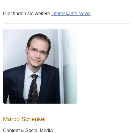
Hier finden sie weitere
interessante News
.
Marco Schenkel
Content & Social Media