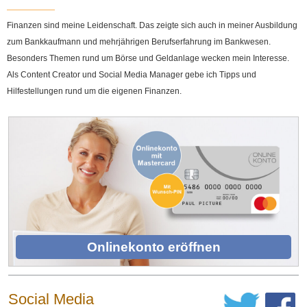
Finanzen sind meine Leidenschaft. Das zeigte sich auch in meiner Ausbildung
zum Bankkaufmann und mehrjährigen Berufserfahrung im Bankwesen.
Besonders Themen rund um Börse und Geldanlage wecken mein Interesse.
Als Content Creator und Social Media Manager gebe ich Tipps und
Hilfestellungen rund um die eigenen Finanzen.
Onlinekonto eröffnen
Social Media