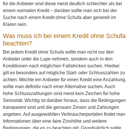
für die Anbieter sind diese meist deutlich schlechter als bei
einem normalen Kredit – darüber sollte man sich bei der
Suche nach einem Kredit ohne Schufa aber generell im
Klaren sein.
Was muss ich bei einem Kredit ohne Schufa
beachten?
Bei jedem Kredit ohne Schufa sollte man nicht nur den
Anbieter unter die Lupe nehmen, sondern auch in den
Konditionen nach möglichen Fallstricken suchen. Hierbei
gilt es besonders auf mögliche Start- oder Schlusszahlen zu
achten. Möchte ein Anbieter für einen Kredit eine Anzahlung,
sollte man definitiv nach einer Alternative suchen. Auch
hohe Schlusszahlungen sind meist kein Zeichen für hohe
Seriosität. Wichtig ist darüber hinaus, dass die Bedingungen
transparent sind und die genauen Zinsen und Zahlungen
angeben. Auf ausgewählten Verbraucherportalen findet man
Informationen über eine faire Zinshöhe und weitere
Bedingungen, die es zu beachten gilt. Grundsätzlich sollte