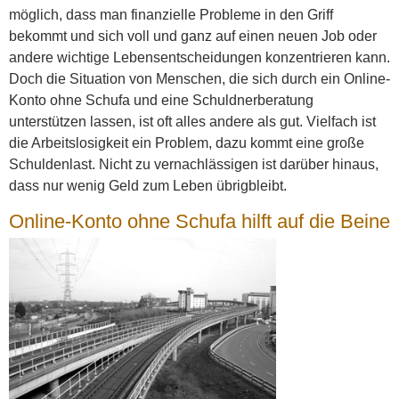
möglich, dass man finanzielle Probleme in den Griff
bekommt und sich voll und ganz auf einen neuen Job oder
andere wichtige Lebensentscheidungen konzentrieren kann.
Doch die Situation von Menschen, die sich durch ein Online-
Konto ohne Schufa und eine Schuldnerberatung
unterstützen lassen, ist oft alles andere als gut. Vielfach ist
die Arbeitslosigkeit ein Problem, dazu kommt eine große
Schuldenlast. Nicht zu vernachlässigen ist darüber hinaus,
dass nur wenig Geld zum Leben übrigbleibt.
Online-Konto ohne Schufa hilft auf die Beine