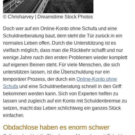
© Chrisharvey | Dreamstime Stock Photos
Doch wer auf ein Online-Konto ohne Schufa und eine
Schuldnerberatung baut, dem steht die Tür zurück in ein
normales Leben offen. Durch die Unterstützung ist es
vielfach möglich, dass man die Rückkehr schafft und nur
wenige Jahre nach den ersten Problemen wieder komplett
auf eigenen Beinen steht. Für viele Menschen, die sich
unterstützen lassen, ist die Überschuldung nur ein
temporärer Prozess, der durch ein
Online-Konto ohne
Schufa
und eine Schuldnerberatung schnell in den Griff
bekommen werden kann. Sich von Experten helfen zu
lassen und zugleich auf ein Konto mit Schuldenbremse zu
setzen, macht das Leben schlichtweg ein ganzes Stück
einfacher.
Obdachlose haben es enorm schwer