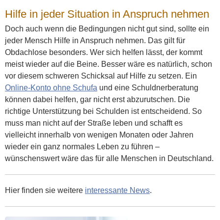
Hilfe in jeder Situation in Anspruch nehmen
Doch auch wenn die Bedingungen nicht gut sind, sollte ein
jeder Mensch Hilfe in Anspruch nehmen. Das gilt für
Obdachlose besonders. Wer sich helfen lässt, der kommt
meist wieder auf die Beine. Besser wäre es natürlich, schon
vor diesem schweren Schicksal auf Hilfe zu setzen. Ein
Online-Konto ohne Schufa
und eine Schuldnerberatung
können dabei helfen, gar nicht erst abzurutschen. Die
richtige Unterstützung bei Schulden ist entscheidend. So
muss man nicht auf der Straße leben und schafft es
vielleicht innerhalb von wenigen Monaten oder Jahren
wieder ein ganz normales Leben zu führen –
wünschenswert wäre das für alle Menschen in Deutschland.
Hier finden sie weitere
interessante News
.