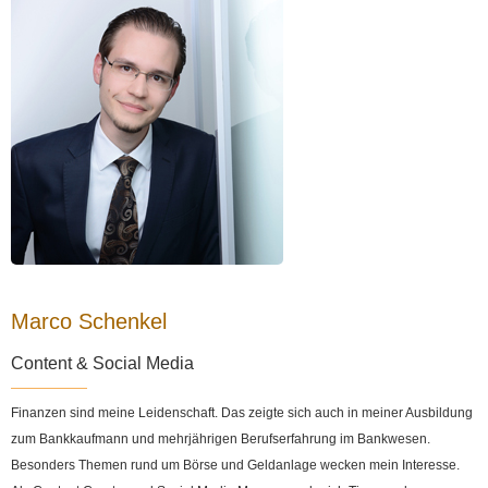
Marco Schenkel
Content & Social Media
Finanzen sind meine Leidenschaft. Das zeigte sich auch in meiner Ausbildung
zum Bankkaufmann und mehrjährigen Berufserfahrung im Bankwesen.
Besonders Themen rund um Börse und Geldanlage wecken mein Interesse.