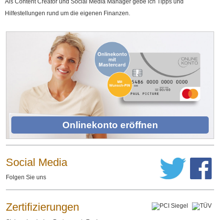
Als Content Creator und Social Media Manager gebe ich Tipps und
Hilfestellungen rund um die eigenen Finanzen.
Onlinekonto eröffnen
Social Media
Folgen Sie uns
Zertifizierungen