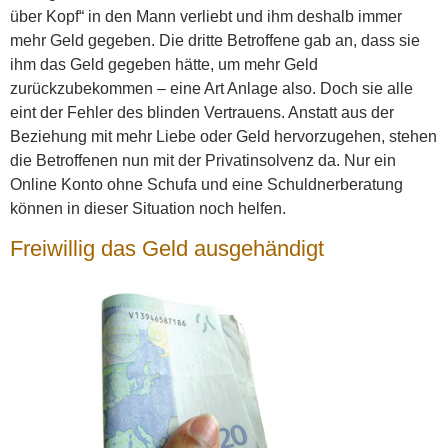
über Kopf“ in den Mann verliebt und ihm deshalb immer
mehr Geld gegeben. Die dritte Betroffene gab an, dass sie
ihm das Geld gegeben hätte, um mehr Geld
zurückzubekommen – eine Art Anlage also. Doch sie alle
eint der Fehler des blinden Vertrauens. Anstatt aus der
Beziehung mit mehr Liebe oder Geld hervorzugehen, stehen
die Betroffenen nun mit der Privatinsolvenz da. Nur ein
Online Konto ohne Schufa und eine Schuldnerberatung
können in dieser Situation noch helfen.
Freiwillig das Geld ausgehändigt