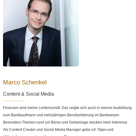
Marco Schenkel
Content & Social Media
Finanzen sind meine Leidenschaft. Das zeigte sich auch in meiner Ausbildung
zum Bankkaufmann und mehrjährigen Berufserfahrung im Bankwesen.
Besonders Themen rund um Börse und Geldanlage wecken mein Interesse.
Als Content Creator und Social Media Manager gebe ich Tipps und