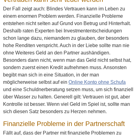
Der Fall zeigt auch: Blindes Vertrauen kann im Leben zu
einem enormen Problem werden. Finanzielle Probleme
entstehen nicht selten auf Grund von Betrug und Hinterhalt.
Deshalb raten Experten bei Investmententscheidungen
schon lange dazu, niemandem zu glauben, der besonders
hohe Renditen verspricht. Auch in der Liebe sollte man nie
ohne Weiteres Geld an den Partner aushändigen.
Besonders dann nicht, wenn man das Geld nicht selbst hat,
sondern zuerst einen Kredit aufnehmen muss. Ansonsten
begibt man sich in eine Situation, in der man
möglicherweise selbst auf ein
Online Konto ohne Schufa
und eine Schuldnerberatung setzen muss, um sich finanziell
über Wasser zu halten. Generell gilt: Vertrauen ist gut, aber
Kontrolle ist besser. Wenn viel Geld im Spiel ist, sollte man
sich diesen Satz besonders zu Herzen nehmen.
Finanzielle Probleme in der Partnerschaft
Fällt auf, dass der Partner mit finanzielle Problemen zu