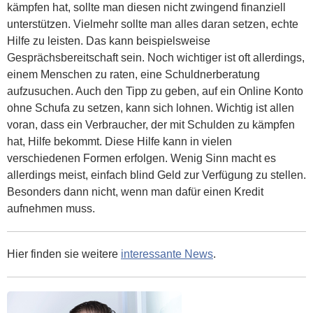
kämpfen hat, sollte man diesen nicht zwingend finanziell
unterstützen. Vielmehr sollte man alles daran setzen, echte
Hilfe zu leisten. Das kann beispielsweise
Gesprächsbereitschaft sein. Noch wichtiger ist oft allerdings,
einem Menschen zu raten, eine Schuldnerberatung
aufzusuchen. Auch den Tipp zu geben, auf ein Online Konto
ohne Schufa zu setzen, kann sich lohnen. Wichtig ist allen
voran, dass ein Verbraucher, der mit Schulden zu kämpfen
hat, Hilfe bekommt. Diese Hilfe kann in vielen
verschiedenen Formen erfolgen. Wenig Sinn macht es
allerdings meist, einfach blind Geld zur Verfügung zu stellen.
Besonders dann nicht, wenn man dafür einen Kredit
aufnehmen muss.
Hier finden sie weitere
interessante News
.