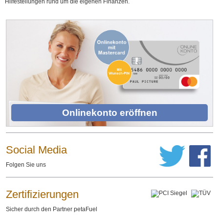
Hilfestellungen rund um die eigenen Finanzen.
Onlinekonto eröffnen
Social Media
Folgen Sie uns
Zertifizierungen
Sicher durch den Partner petaFuel