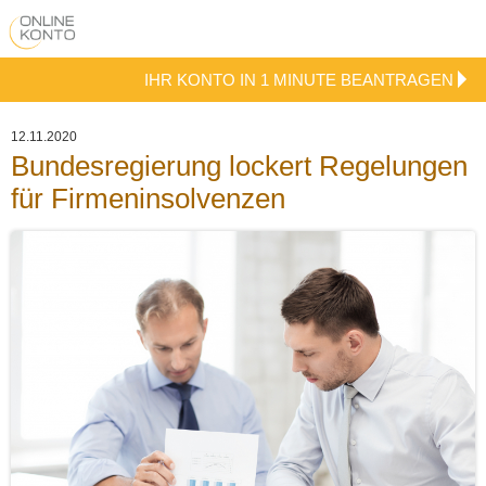
IHR KONTO IN 1 MINUTE BEANTRAGEN
12.11.2020
Bundesregierung lockert Regelungen
für Firmeninsolvenzen