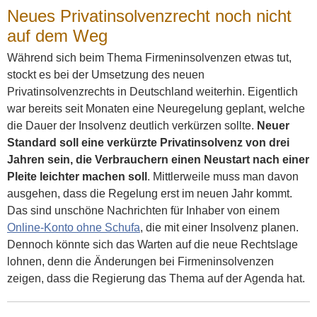
Neues Privatinsolvenzrecht noch nicht
auf dem Weg
Während sich beim Thema Firmeninsolvenzen etwas tut,
stockt es bei der Umsetzung des neuen
Privatinsolvenzrechts in Deutschland weiterhin. Eigentlich
war bereits seit Monaten eine Neuregelung geplant, welche
die Dauer der Insolvenz deutlich verkürzen sollte.
Neuer
Standard soll eine verkürzte Privatinsolvenz von drei
Jahren sein, die Verbrauchern einen Neustart nach einer
Pleite leichter machen soll
. Mittlerweile muss man davon
ausgehen, dass die Regelung erst im neuen Jahr kommt.
Das sind unschöne Nachrichten für Inhaber von einem
Online-Konto ohne Schufa
, die mit einer Insolvenz planen.
Dennoch könnte sich das Warten auf die neue Rechtslage
lohnen, denn die Änderungen bei Firmeninsolvenzen
zeigen, dass die Regierung das Thema auf der Agenda hat.