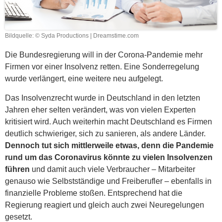
Bildquelle: © Syda Productions | Dreamstime.com
Die Bundesregierung will in der Corona-Pandemie mehr
Firmen vor einer Insolvenz retten. Eine Sonderregelung
wurde verlängert, eine weitere neu aufgelegt.
Das Insolvenzrecht wurde in Deutschland in den letzten
Jahren eher selten verändert, was von vielen Experten
kritisiert wird. Auch weiterhin macht Deutschland es Firmen
deutlich schwieriger, sich zu sanieren, als andere Länder.
Dennoch tut sich mittlerweile etwas, denn die Pandemie
rund um das Coronavirus könnte zu vielen Insolvenzen
führen
und damit auch viele Verbraucher – Mitarbeiter
genauso wie Selbstständige und Freiberufler – ebenfalls in
finanzielle Probleme stoßen. Entsprechend hat die
Regierung reagiert und gleich auch zwei Neuregelungen
gesetzt.