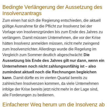
Bedingte Verlängerung der Aussetzung des
Insolvenzantrags
Zum einen hat sich die Regierung entschieden, die aktuell
gültige Ausnahme für die Pflicht zur Insolvenz bei der
Vorlage von Insolvenzgründen bis zum Ende des Jahres zu
verlängern. Damit müssen Unternehmen, die vor der Krise
hätten Insolvenz anmelden müssen, nicht mehr zwingend
zum Insolvenzrichter. Allerdings wurde die Regelung im
Vergleich zum Sommer deutlich abgeschwächt:
Die
Aussetzung bis Ende des Jahres gilt nur dann, wenn ein
Unternehmen noch nicht zahlungsunfähig ist – also
zumindest aktuell noch die Rechnungen begleichen
kann
. Damit dürfte es im vierten Quartal bereits zu
zahlreichen Insolvenzen kommen, da viele Unternehmen
infolge der Krise bereits jetzt nicht mehr in der Lage sind,
alle Forderungen zu bedienen.
Einfacherer Weg herum um die Insolvenz ab