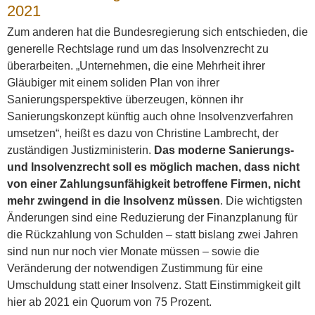
2021
Zum anderen hat die Bundesregierung sich entschieden, die
generelle Rechtslage rund um das Insolvenzrecht zu
überarbeiten. „Unternehmen, die eine Mehrheit ihrer
Gläubiger mit einem soliden Plan von ihrer
Sanierungsperspektive überzeugen, können ihr
Sanierungskonzept künftig auch ohne Insolvenzverfahren
umsetzen“, heißt es dazu von Christine Lambrecht, der
zuständigen Justizministerin.
Das moderne Sanierungs-
und Insolvenzrecht soll es möglich machen, dass nicht
von einer Zahlungsunfähigkeit betroffene Firmen, nicht
mehr zwingend in die Insolvenz müssen
. Die wichtigsten
Änderungen sind eine Reduzierung der Finanzplanung für
die Rückzahlung von Schulden – statt bislang zwei Jahren
sind nun nur noch vier Monate müssen – sowie die
Veränderung der notwendigen Zustimmung für eine
Umschuldung statt einer Insolvenz. Statt Einstimmigkeit gilt
hier ab 2021 ein Quorum von 75 Prozent.