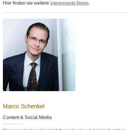
Hier finden sie weitere
interessante News
.
Marco Schenkel
Content & Social Media