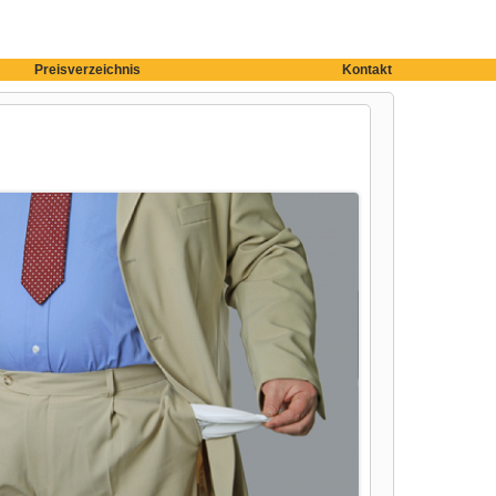
Preisverzeichnis
Kontakt