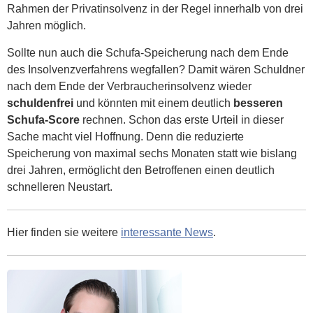
Rahmen der Privatinsolvenz in der Regel innerhalb von drei
Jahren möglich.
Sollte nun auch die Schufa-Speicherung nach dem Ende
des Insolvenzverfahrens wegfallen? Damit wären Schuldner
nach dem Ende der Verbraucherinsolvenz wieder
schuldenfrei
und könnten mit einem deutlich
besseren
Schufa-Score
rechnen. Schon das erste Urteil in dieser
Sache macht viel Hoffnung. Denn die reduzierte
Speicherung von maximal sechs Monaten statt wie bislang
drei Jahren, ermöglicht den Betroffenen einen deutlich
schnelleren Neustart.
Hier finden sie weitere
interessante News
.