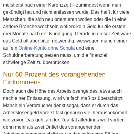
meist erst nach einer Karenzzeit – zumindest wenn man
gekündigt hat und nicht entlassen wurde. Das heißt für viele
Menschen, die sich neu orientieren wollen oder die in eine
andere Branche wechseln wollen: kein Geld für die ersten
drei Monate nach der Kündigung. Gerade in dieser Zeit wäre
das Geld oft aber bitter notwendig, weswegen manch einer
auf ein
Online-Konto ohne Schufa
und eine
Schuldnerberatung setzen muss, um die finanziell
schwierige Zeit zu überbrücken.
Nur 60 Prozent des vorangehenden
Einkommens
Doch auch die Höhe des Arbeitslosengeldes, etwa auch
nach einer Entlassung, wird vielfach maßlos überschätzt.
Manch ein Verbraucher denkt sogar, dass er durch das
Arbeitslosengeld vorerst fast genauso viel herausbekommt
wie zuvor. Das geht an der Realität allerdings weit vorbei,
denn mehr als zwei Drittel des vorangehenden