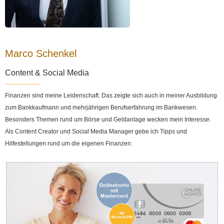
Marco Schenkel
Content & Social Media
Finanzen sind meine Leidenschaft. Das zeigte sich auch in meiner Ausbildung
zum Bankkaufmann und mehrjährigen Berufserfahrung im Bankwesen.
Besonders Themen rund um Börse und Geldanlage wecken mein Interesse.
Als Content Creator und Social Media Manager gebe ich Tipps und
Hilfestellungen rund um die eigenen Finanzen.