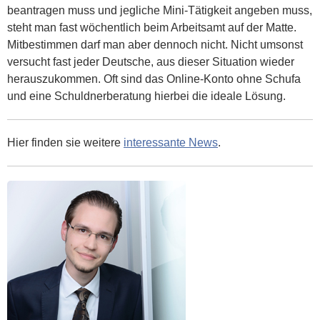
beantragen muss und jegliche Mini-Tätigkeit angeben muss,
steht man fast wöchentlich beim Arbeitsamt auf der Matte.
Mitbestimmen darf man aber dennoch nicht. Nicht umsonst
versucht fast jeder Deutsche, aus dieser Situation wieder
herauszukommen. Oft sind das Online-Konto ohne Schufa
und eine Schuldnerberatung hierbei die ideale Lösung.
Hier finden sie weitere
interessante News
.