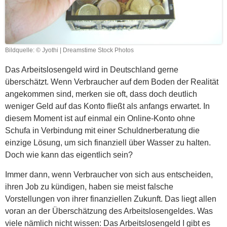
Bildquelle: © Jyothi | Dreamstime Stock Photos
Das Arbeitslosengeld wird in Deutschland gerne
überschätzt. Wenn Verbraucher auf dem Boden der Realität
angekommen sind, merken sie oft, dass doch deutlich
weniger Geld auf das Konto fließt als anfangs erwartet. In
diesem Moment ist auf einmal ein Online-Konto ohne
Schufa in Verbindung mit einer Schuldnerberatung die
einzige Lösung, um sich finanziell über Wasser zu halten.
Doch wie kann das eigentlich sein?
Immer dann, wenn Verbraucher von sich aus entscheiden,
ihren Job zu kündigen, haben sie meist falsche
Vorstellungen von ihrer finanziellen Zukunft. Das liegt allen
voran an der Überschätzung des Arbeitslosengeldes. Was
viele nämlich nicht wissen: Das Arbeitslosengeld I gibt es