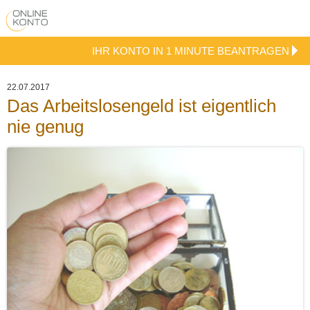
IHR KONTO IN 1 MINUTE BEANTRAGEN
22.07.2017
Das Arbeitslosengeld ist eigentlich
nie genug