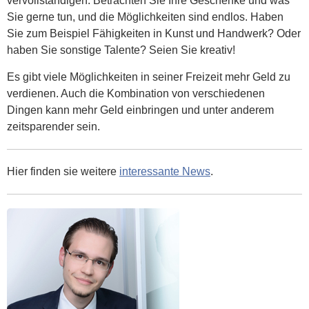
vervollständigen. Betrachten Sie Ihre Geschenke und was
Sie gerne tun, und die Möglichkeiten sind endlos. Haben
Sie zum Beispiel Fähigkeiten in Kunst und Handwerk? Oder
haben Sie sonstige Talente? Seien Sie kreativ!
Es gibt viele Möglichkeiten in seiner Freizeit mehr Geld zu
verdienen. Auch die Kombination von verschiedenen
Dingen kann mehr Geld einbringen und unter anderem
zeitsparender sein.
Hier finden sie weitere
interessante News
.