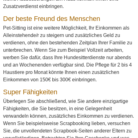
Zusatzverdienst einbringen.
Der beste Freund des Menschen
Pet-Sitting ist eine weitere Möglichkeit, Ihr Einkommen als
Alleinstehende/r zu steigern und zusätzliches Geld zu
verdienen, ohne den bestehenden Zeitplan Ihrer Familie zu
unterbrechen. Wenn Sie zum Beispiel Vollzeit arbeiten,
werben Sie dafür, dass Ihre Hundesitterdienste nur abends
und an Wochenenden verfügbar sind. Die Pflege für 2 bis 4
Haustiere pro Monat könnte Ihnen einen zusätzlichen
Einkommen von 150€ bis 300€ einbringen.
Super Fähigkeiten
Überlegen Sie abschließend, wie Sie andere einzigartige
Fähigkeiten, die Sie besitzen, in eine Gelegenheit
verwandeln können, zusätzliches Einkommen zu verdienen.
Wenn Sie beispielsweise Scrapbooking lieben, versuchen
Sie, die unvollendeten Scrapbook-Seiten anderer Eltern zu