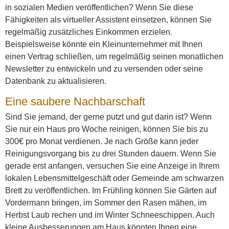
in sozialen Medien veröffentlichen? Wenn Sie diese
Fähigkeiten als virtueller Assistent einsetzen, können Sie
regelmäßig zusätzliches Einkommen erzielen.
Beispielsweise könnte ein Kleinunternehmer mit Ihnen
einen Vertrag schließen, um regelmäßig seinen monatlichen
Newsletter zu entwickeln und zu versenden oder seine
Datenbank zu aktualisieren.
Eine saubere Nachbarschaft
Sind Sie jemand, der gerne putzt und gut darin ist? Wenn
Sie nur ein Haus pro Woche reinigen, können Sie bis zu
300€ pro Monat verdienen. Je nach Größe kann jeder
Reinigungsvorgang bis zu drei Stunden dauern. Wenn Sie
gerade erst anfangen, versuchen Sie eine Anzeige in Ihrem
lokalen Lebensmittelgeschäft oder Gemeinde am schwarzen
Brett zu veröffentlichen. Im Frühling können Sie Gärten auf
Vordermann bringen, im Sommer den Rasen mähen, im
Herbst Laub rechen und im Winter Schneeschippen. Auch
kleine Ausbesserungen am Haus könnten Ihnen eine