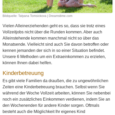
Bildquelle: Tatyana Tomsickova | Dreamstime.com
Vielen Alleinerziehenden geht es so, dass sie trotz eines
Vollzeitjobs nicht über die Runden kommen. Aber auch
Alleinstehende kommen manchmal nicht so über das
Monatsende. Vielleicht sind auch Sie davon betroffen oder
kennen jemanden der sich in so einer Situation befindet.
Unsere 6 Methoden um ein Extraeinkommen zu erzielen,
können Ihnen dabei helfen.
Kinderbetreuung
Es gibt viele Familien da draußen, die zu ungewöhnlichen
Zeiten eine Kinderbetreuung brauchen. Selbst wenn Sie
während der Woche Vollzeit arbeiten, können Sie nebenbei
noch ein zusätzliches Einkommen verdienen, indem Sie an
den Wochenenden für andere Kinder sorgen. Oftmals
besteht auch die Möglichkeit Ihr eigenes Kind