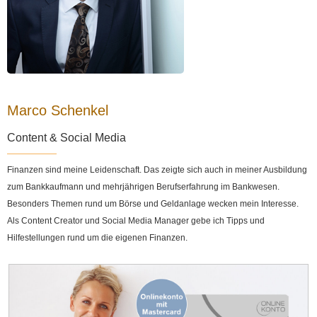
Marco Schenkel
Content & Social Media
Finanzen sind meine Leidenschaft. Das zeigte sich auch in meiner Ausbildung
zum Bankkaufmann und mehrjährigen Berufserfahrung im Bankwesen.
Besonders Themen rund um Börse und Geldanlage wecken mein Interesse.
Als Content Creator und Social Media Manager gebe ich Tipps und
Hilfestellungen rund um die eigenen Finanzen.