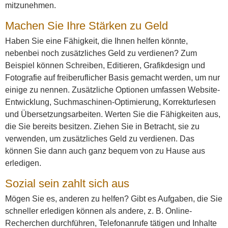
mitzunehmen.
Machen Sie Ihre Stärken zu Geld
Haben Sie eine Fähigkeit, die Ihnen helfen könnte,
nebenbei noch zusätzliches Geld zu verdienen? Zum
Beispiel können Schreiben, Editieren, Grafikdesign und
Fotografie auf freiberuflicher Basis gemacht werden, um nur
einige zu nennen. Zusätzliche Optionen umfassen Website-
Entwicklung, Suchmaschinen-Optimierung, Korrekturlesen
und Übersetzungsarbeiten. Werten Sie die Fähigkeiten aus,
die Sie bereits besitzen. Ziehen Sie in Betracht, sie zu
verwenden, um zusätzliches Geld zu verdienen. Das
können Sie dann auch ganz bequem von zu Hause aus
erledigen.
Sozial sein zahlt sich aus
Mögen Sie es, anderen zu helfen? Gibt es Aufgaben, die Sie
schneller erledigen können als andere, z. B. Online-
Recherchen durchführen, Telefonanrufe tätigen und Inhalte