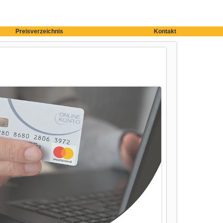
Preisverzeichnis
Kontakt