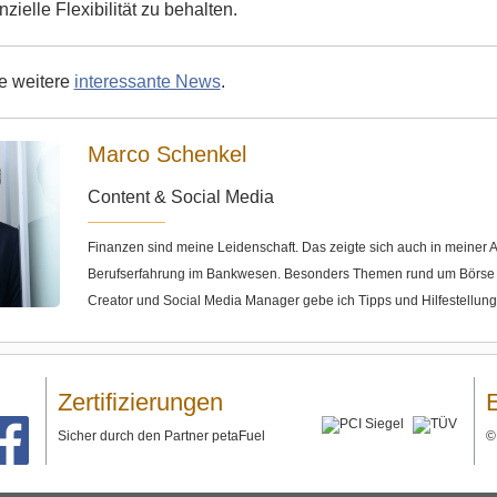
nzielle Flexibilität zu behalten.
ie weitere
interessante News
.
Marco Schenkel
Content & Social Media
Finanzen sind meine Leidenschaft. Das zeigte sich auch in meine
Berufserfahrung im Bankwesen. Besonders Themen rund um Börse u
Creator und Social Media Manager gebe ich Tipps und Hilfestellun
Zertifizierungen
Sicher durch den Partner petaFuel