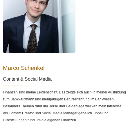
Marco Schenkel
Content & Social Media
Finanzen sind meine Leidenschaft. Das zeigte sich auch in meiner Ausbildung
zum Bankkaufmann und mehrjährigen Berufserfahrung im Bankwesen.
Besonders Themen rund um Börse und Geldanlage wecken mein Interesse.
Als Content Creator und Social Media Manager gebe ich Tipps und
Hilfestellungen rund um die eigenen Finanzen.