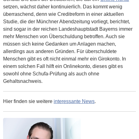
setzen, wächst daher kontinuierlich. Das kommt wenig
überraschend, denn wie Creditreform in einer aktuellen
Studie, die der Münchner Abendzeitung vorliegt, berichtet,
sind sogar in der reichen Landeshauptstadt Bayerns immer
mehr Menschen von Überschuldung betroffen. Auch sie
müssen sich keine Gedanken um Anlagen machen,
allerdings aus anderen Gründen. Für überschuldete
Menschen gibt es oft nicht einmal mehr ein Girokonto. In
einem solchen Fall hilft ein Onlinekonto, dieses gibt es
sowohl ohne Schufa-Prüfung als auch ohne
Gehaltsnachweis.
Hier finden sie weitere
interessante News
.