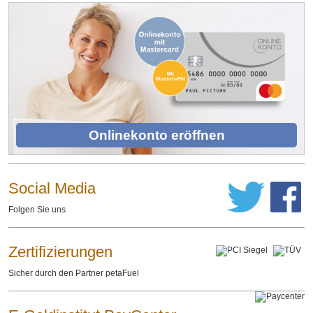
Onlinekonto eröffnen
Social Media
Folgen Sie uns
Zertifizierungen
Sicher durch den Partner petaFuel