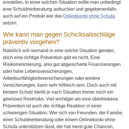
einstellen. In einer solchen Situation sollte man unbedingt
eine Schuldnerberatung aufsuchen und gegebenenfalls
auch auf ein Produkt wie das
Onlinekonto ohne Schufa
setzen.
Wie kann man gegen Schicksalsschläge
präventiv vorgehen?
Natürlich will niemand in eine solche Situation geraten,
doch eine richtige Prävention gibt es nicht. Eine
Risikominimierung, also gut abgesicherte Finanzierungen
oder hohe Lebensversicherungen,
Arbeitsunfähigkeitsversicherungen oder weitere
Versicherungen, kann sehr hilfreich sein. Doch auch mit
bestem Schutz bleibt je nach Situation immer noch ein
gewisses Restrisiko. Viel wichtiger als eine übertriebene
Prävention ist auch die richtige Reaktion in einer
schwierigen Situation. Wer sich von Freunden, der Familie,
einer Schuldnerberatung oder einem Onlinekonto ohne
Schufa unterstützen lässt, der hat meist gute Chancen,