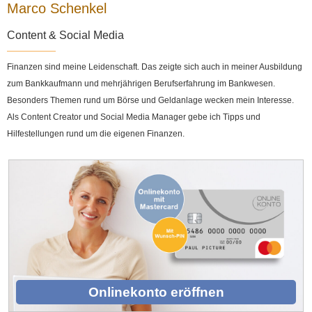
Marco Schenkel
Content & Social Media
Finanzen sind meine Leidenschaft. Das zeigte sich auch in meiner Ausbildung
zum Bankkaufmann und mehrjährigen Berufserfahrung im Bankwesen.
Besonders Themen rund um Börse und Geldanlage wecken mein Interesse.
Als Content Creator und Social Media Manager gebe ich Tipps und
Hilfestellungen rund um die eigenen Finanzen.
Onlinekonto eröffnen