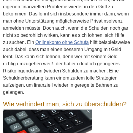
eigenen finanziellen Probleme wieder in den Griff zu
bekommen. Das lohnt sich insbesondere immer dann, wenn
man ohne Unterstützung möglicherweise Privatinsolvenz
anmelden müsste. Doch auch, wenn die Schulden noch gar
nicht so bedrohlich wirken, kann es sich lohnen, sich Hilfe
zu suchen. Ein
Onlinekonto ohne Schufa
hilft beispielsweise
auch dabei, dass man einen besseren Umgang mit Geld
lernt. Das kann sich lohnen, denn wer mit seinem Geld
richtig umzugehen weiß, der hat ein deutlich geringeres
Risiko irgendwann (wieder) Schulden zu machen. Eine
Schuldnerberatung kann einem zudem tolle Strategien
aufzeigen, um finanziell wieder in geregelte Bahnen zu
gelangen.
Wie verhindert man, sich zu überschulden?