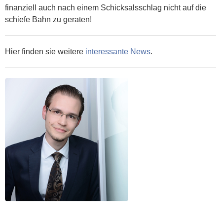
finanziell auch nach einem Schicksalsschlag nicht auf die
schiefe Bahn zu geraten!
Hier finden sie weitere
interessante News
.