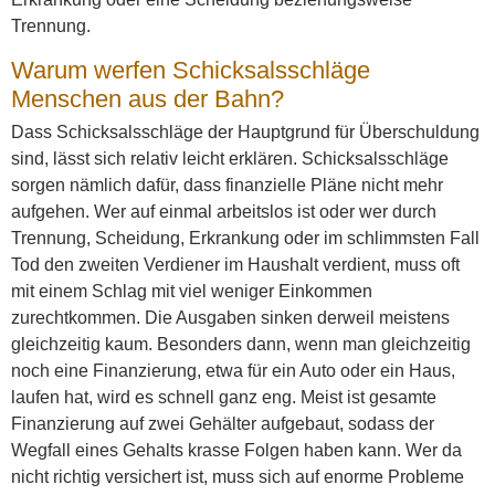
Trennung.
Warum werfen Schicksalsschläge
Menschen aus der Bahn?
Dass Schicksalsschläge der Hauptgrund für Überschuldung
sind, lässt sich relativ leicht erklären. Schicksalsschläge
sorgen nämlich dafür, dass finanzielle Pläne nicht mehr
aufgehen. Wer auf einmal arbeitslos ist oder wer durch
Trennung, Scheidung, Erkrankung oder im schlimmsten Fall
Tod den zweiten Verdiener im Haushalt verdient, muss oft
mit einem Schlag mit viel weniger Einkommen
zurechtkommen. Die Ausgaben sinken derweil meistens
gleichzeitig kaum. Besonders dann, wenn man gleichzeitig
noch eine Finanzierung, etwa für ein Auto oder ein Haus,
laufen hat, wird es schnell ganz eng. Meist ist gesamte
Finanzierung auf zwei Gehälter aufgebaut, sodass der
Wegfall eines Gehalts krasse Folgen haben kann. Wer da
nicht richtig versichert ist, muss sich auf enorme Probleme