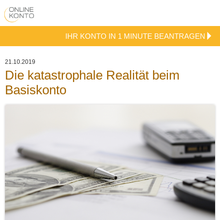
IHR KONTO IN 1 MINUTE BEANTRAGEN
21.10.2019
Die katastrophale Realität beim
Basiskonto