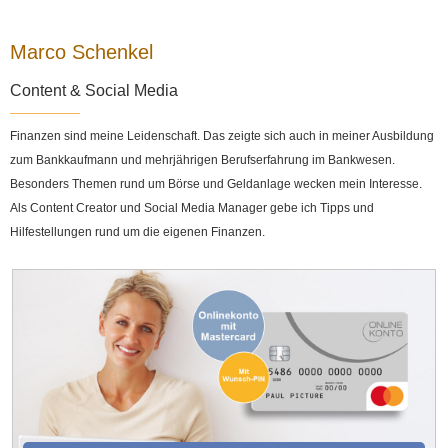
Marco Schenkel
Content & Social Media
Finanzen sind meine Leidenschaft. Das zeigte sich auch in meiner Ausbildung
zum Bankkaufmann und mehrjährigen Berufserfahrung im Bankwesen.
Besonders Themen rund um Börse und Geldanlage wecken mein Interesse.
Als Content Creator und Social Media Manager gebe ich Tipps und
Hilfestellungen rund um die eigenen Finanzen.