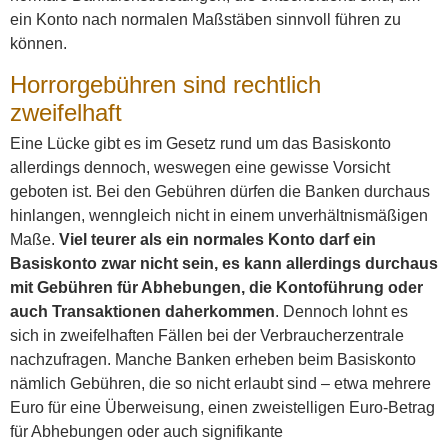
ein Konto nach normalen Maßstäben sinnvoll führen zu
können.
Horrorgebühren sind rechtlich
zweifelhaft
Eine Lücke gibt es im Gesetz rund um das Basiskonto
allerdings dennoch, weswegen eine gewisse Vorsicht
geboten ist. Bei den Gebühren dürfen die Banken durchaus
hinlangen, wenngleich nicht in einem unverhältnismäßigen
Maße.
Viel teurer als ein normales Konto darf ein
Basiskonto zwar nicht sein, es kann allerdings durchaus
mit Gebühren für Abhebungen, die Kontoführung oder
auch Transaktionen daherkommen
. Dennoch lohnt es
sich in zweifelhaften Fällen bei der Verbraucherzentrale
nachzufragen. Manche Banken erheben beim Basiskonto
nämlich Gebühren, die so nicht erlaubt sind – etwa mehrere
Euro für eine Überweisung, einen zweistelligen Euro-Betrag
für Abhebungen oder auch signifikante