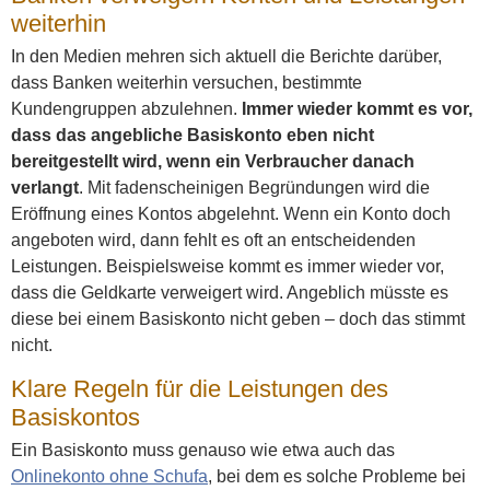
weiterhin
In den Medien mehren sich aktuell die Berichte darüber,
dass Banken weiterhin versuchen, bestimmte
Kundengruppen abzulehnen.
Immer wieder kommt es vor,
dass das angebliche Basiskonto eben nicht
bereitgestellt wird, wenn ein Verbraucher danach
verlangt
. Mit fadenscheinigen Begründungen wird die
Eröffnung eines Kontos abgelehnt. Wenn ein Konto doch
angeboten wird, dann fehlt es oft an entscheidenden
Leistungen. Beispielsweise kommt es immer wieder vor,
dass die Geldkarte verweigert wird. Angeblich müsste es
diese bei einem Basiskonto nicht geben – doch das stimmt
nicht.
Klare Regeln für die Leistungen des
Basiskontos
Ein Basiskonto muss genauso wie etwa auch das
Onlinekonto ohne Schufa
, bei dem es solche Probleme bei