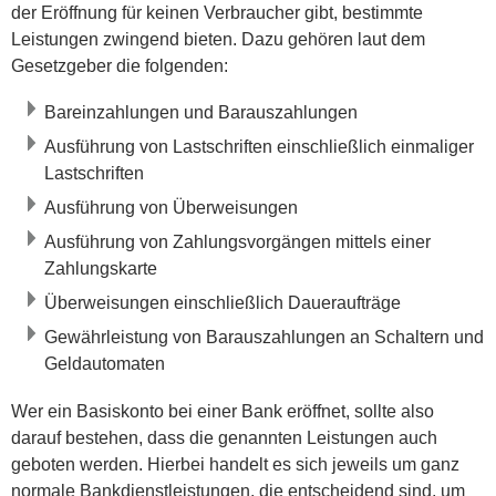
der Eröffnung für keinen Verbraucher gibt, bestimmte
Leistungen zwingend bieten. Dazu gehören laut dem
Gesetzgeber die folgenden:
Bareinzahlungen und Barauszahlungen
Ausführung von Lastschriften einschließlich einmaliger
Lastschriften
Ausführung von Überweisungen
Ausführung von Zahlungsvorgängen mittels einer
Zahlungskarte
Überweisungen einschließlich Daueraufträge
Gewährleistung von Barauszahlungen an Schaltern und
Geldautomaten
Wer ein Basiskonto bei einer Bank eröffnet, sollte also
darauf bestehen, dass die genannten Leistungen auch
geboten werden. Hierbei handelt es sich jeweils um ganz
normale Bankdienstleistungen, die entscheidend sind, um