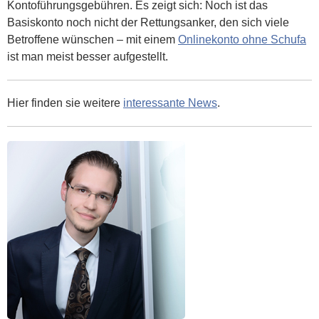
Kontoführungsgebühren. Es zeigt sich: Noch ist das
Basiskonto noch nicht der Rettungsanker, den sich viele
Betroffene wünschen – mit einem
Onlinekonto ohne Schufa
ist man meist besser aufgestellt.
Hier finden sie weitere
interessante News
.