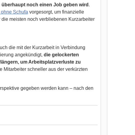
ise überhaupt noch einen Job geben wird
.
 ohne Schufa
vorgesorgt, um finanzielle
 die meisten noch verbliebenen Kurzarbeiter
uch die mit der Kurzarbeit in Verbindung
ierung angekündigt,
die gelockerten
längern, um Arbeitsplatzverluste zu
 Mitarbeiter schneller aus der verkürzten
Perspektive gegeben werden kann – nach den