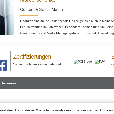
Content & Social Media
Finanzen sind meine Leidenschaft. Das zeigte sich auch in meine
Berufserfahrung im Bankwesen. Besonders Themen rund um Börse u
Creator und Social Media Manager gebe ich Tipps und Hilfestellun
Zertifizierungen
Sicher durch den Partner petaFuel
 Hinweise
und den Traffic dieser Website zu analysieren, verwenden wir Cookies