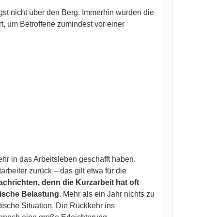
gst nicht über den Berg. Immerhin wurden die
t, um Betroffene zumindest vor einer
hr in das Arbeitsleben geschafft haben.
beiter zurück – das gilt etwa für die
achrichten, denn die Kurzarbeit hat oft
hische Belastung
. Mehr als ein Jahr nichts zu
ische Situation. Die Rückkehr ins