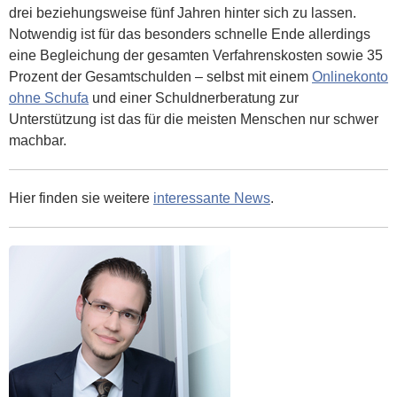
drei beziehungsweise fünf Jahren hinter sich zu lassen.
Notwendig ist für das besonders schnelle Ende allerdings
eine Begleichung der gesamten Verfahrenskosten sowie 35
Prozent der Gesamtschulden – selbst mit einem
Onlinekonto
ohne Schufa
und einer Schuldnerberatung zur
Unterstützung ist das für die meisten Menschen nur schwer
machbar.
Hier finden sie weitere
interessante News
.