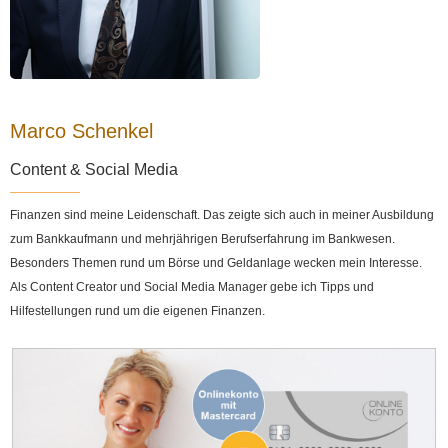
Marco Schenkel
Content & Social Media
Finanzen sind meine Leidenschaft. Das zeigte sich auch in meiner Ausbildung
zum Bankkaufmann und mehrjährigen Berufserfahrung im Bankwesen.
Besonders Themen rund um Börse und Geldanlage wecken mein Interesse.
Als Content Creator und Social Media Manager gebe ich Tipps und
Hilfestellungen rund um die eigenen Finanzen.