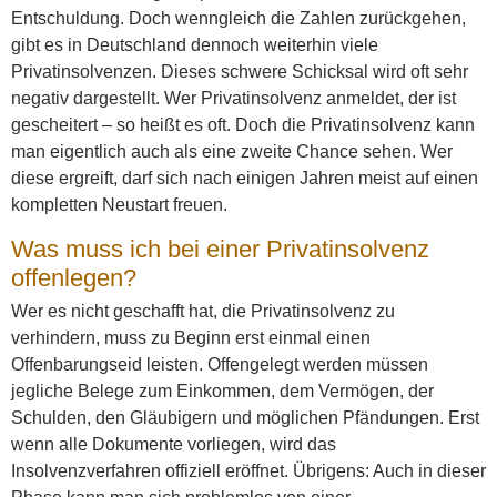
Entschuldung. Doch wenngleich die Zahlen zurückgehen,
gibt es in Deutschland dennoch weiterhin viele
Privatinsolvenzen. Dieses schwere Schicksal wird oft sehr
negativ dargestellt. Wer Privatinsolvenz anmeldet, der ist
gescheitert – so heißt es oft. Doch die Privatinsolvenz kann
man eigentlich auch als eine zweite Chance sehen. Wer
diese ergreift, darf sich nach einigen Jahren meist auf einen
kompletten Neustart freuen.
Was muss ich bei einer Privatinsolvenz
offenlegen?
Wer es nicht geschafft hat, die Privatinsolvenz zu
verhindern, muss zu Beginn erst einmal einen
Offenbarungseid leisten. Offengelegt werden müssen
jegliche Belege zum Einkommen, dem Vermögen, der
Schulden, den Gläubigern und möglichen Pfändungen. Erst
wenn alle Dokumente vorliegen, wird das
Insolvenzverfahren offiziell eröffnet. Übrigens: Auch in dieser