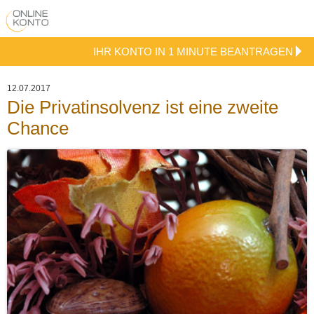
IHR KONTO IN 1 MINUTE BEANTRAGEN
12.07.2017
Die Privatinsolvenz ist eine zweite
Chance