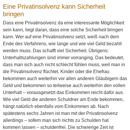
Eine Privatinsolvenz kann Sicherheit
bringen
Dass eine Privatinsolvenz da eine interessante Möglichkeit
sein kann, liegt daran, dass eine solche Sicherheit bringen
kann. Wer auf eine Privatinsolvenz setzt, weiß nach dem
Ende des Verfahrens, wie lange und wie viel Geld bezahlt
werden muss. Das schafft viel Sicherheit. Übrigens:
Unterhaltszahlungen sind immer vorranging. Das bedeutet,
dass man sich auch nicht schlecht fühlen muss, weil man in
die Privatinsolvenz flüchtet. Kinder oder die Ehefrau
bekommen auch weiterhin vor allen anderen Gläubigern das
Geld und bekommen so teilweise auch weiterhin den vollen
Unterhalt – vorausgesetzt das Einkommen reicht dafür aus.
Wie viel Geld die anderen Schuldner am Ende bekommen,
hängt natürlich ebenfalls vom Einkommen ab. Nach
spätestens sechs Jahren ist man mit der Privatinsolvenz
allerdings – sofern man sich nichts zu Schulden hat
kommen lassen – schuldenfrei. Die schwierige Zeit ist