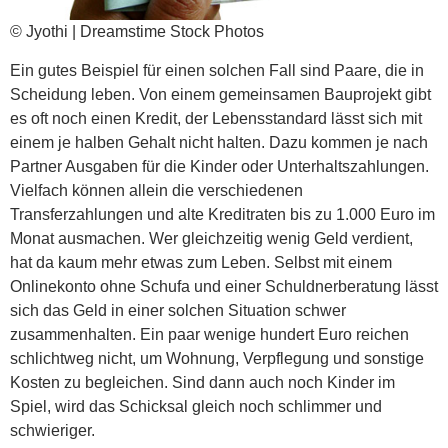
© Jyothi | Dreamstime Stock Photos
Ein gutes Beispiel für einen solchen Fall sind Paare, die in
Scheidung leben. Von einem gemeinsamen Bauprojekt gibt
es oft noch einen Kredit, der Lebensstandard lässt sich mit
einem je halben Gehalt nicht halten. Dazu kommen je nach
Partner Ausgaben für die Kinder oder Unterhaltszahlungen.
Vielfach können allein die verschiedenen
Transferzahlungen und alte Kreditraten bis zu 1.000 Euro im
Monat ausmachen. Wer gleichzeitig wenig Geld verdient,
hat da kaum mehr etwas zum Leben. Selbst mit einem
Onlinekonto ohne Schufa und einer Schuldnerberatung lässt
sich das Geld in einer solchen Situation schwer
zusammenhalten. Ein paar wenige hundert Euro reichen
schlichtweg nicht, um Wohnung, Verpflegung und sonstige
Kosten zu begleichen. Sind dann auch noch Kinder im
Spiel, wird das Schicksal gleich noch schlimmer und
schwieriger.