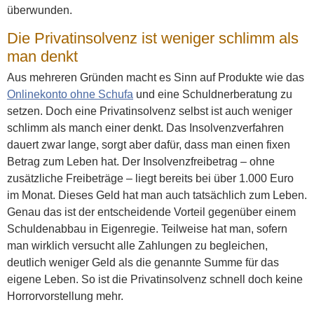
überwunden.
Die Privatinsolvenz ist weniger schlimm als
man denkt
Aus mehreren Gründen macht es Sinn auf Produkte wie das
Onlinekonto ohne Schufa
und eine Schuldnerberatung zu
setzen. Doch eine Privatinsolvenz selbst ist auch weniger
schlimm als manch einer denkt. Das Insolvenzverfahren
dauert zwar lange, sorgt aber dafür, dass man einen fixen
Betrag zum Leben hat. Der Insolvenzfreibetrag – ohne
zusätzliche Freibeträge – liegt bereits bei über 1.000 Euro
im Monat. Dieses Geld hat man auch tatsächlich zum Leben.
Genau das ist der entscheidende Vorteil gegenüber einem
Schuldenabbau in Eigenregie. Teilweise hat man, sofern
man wirklich versucht alle Zahlungen zu begleichen,
deutlich weniger Geld als die genannte Summe für das
eigene Leben. So ist die Privatinsolvenz schnell doch keine
Horrorvorstellung mehr.