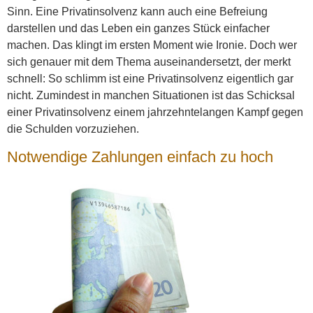
Sinn. Eine Privatinsolvenz kann auch eine Befreiung
darstellen und das Leben ein ganzes Stück einfacher
machen. Das klingt im ersten Moment wie Ironie. Doch wer
sich genauer mit dem Thema auseinandersetzt, der merkt
schnell: So schlimm ist eine Privatinsolvenz eigentlich gar
nicht. Zumindest in manchen Situationen ist das Schicksal
einer Privatinsolvenz einem jahrzehntelangen Kampf gegen
die Schulden vorzuziehen.
Notwendige Zahlungen einfach zu hoch