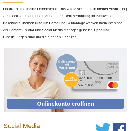
Finanzen sind meine Leidenschaft. Das zeigte sich auch in meiner Ausbildung
zum Bankkaufmann und mehrjährigen Berufserfahrung im Bankwesen.
Besonders Themen rund um Börse und Geldanlage wecken mein Interesse.
Als Content Creator und Social Media Manager gebe ich Tipps und
Hilfestellungen rund um die eigenen Finanzen.
Onlinekonto eröffnen
Social Media