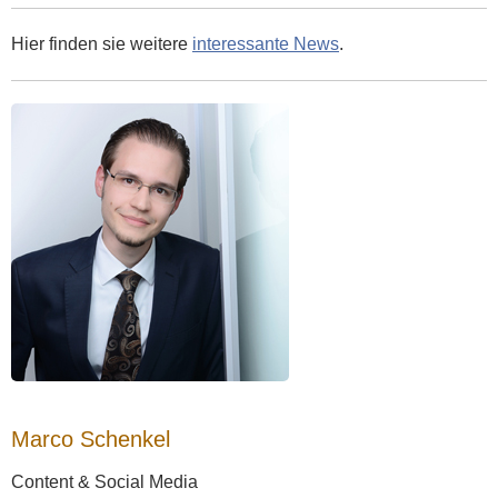
Hier finden sie weitere
interessante News
.
Marco Schenkel
Content & Social Media