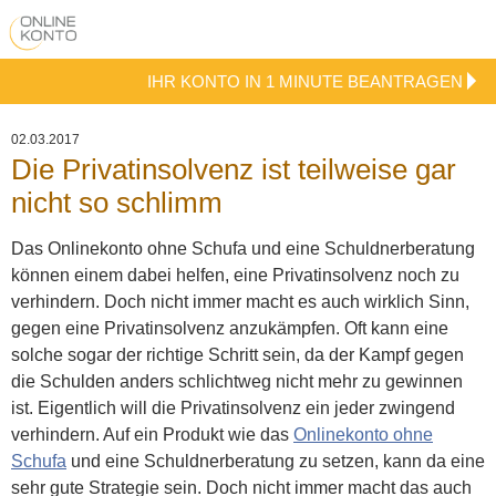
IHR KONTO IN 1 MINUTE BEANTRAGEN
02.03.2017
Die Privatinsolvenz ist teilweise gar
nicht so schlimm
Das Onlinekonto ohne Schufa und eine Schuldnerberatung
können einem dabei helfen, eine Privatinsolvenz noch zu
verhindern. Doch nicht immer macht es auch wirklich Sinn,
gegen eine Privatinsolvenz anzukämpfen. Oft kann eine
solche sogar der richtige Schritt sein, da der Kampf gegen
die Schulden anders schlichtweg nicht mehr zu gewinnen
ist.
Eigentlich will die Privatinsolvenz ein jeder zwingend
verhindern. Auf ein Produkt wie das
Onlinekonto ohne
Schufa
und eine Schuldnerberatung zu setzen, kann da eine
sehr gute Strategie sein. Doch nicht immer macht das auch