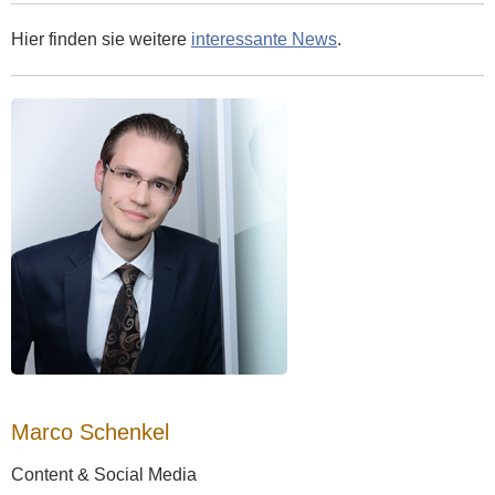
Hier finden sie weitere
interessante News
.
Marco Schenkel
Content & Social Media