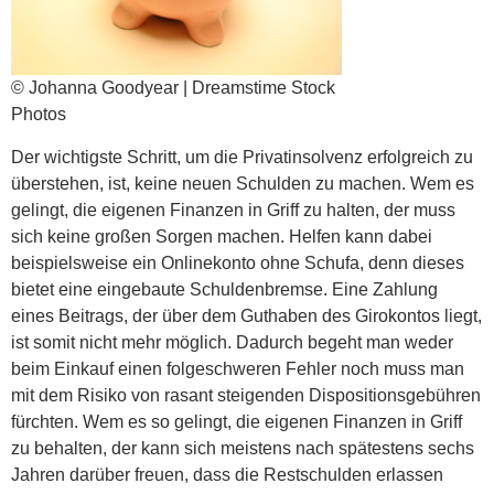
© Johanna Goodyear | Dreamstime Stock
Photos
Der wichtigste Schritt, um die Privatinsolvenz erfolgreich zu
überstehen, ist, keine neuen Schulden zu machen. Wem es
gelingt, die eigenen Finanzen in Griff zu halten, der muss
sich keine großen Sorgen machen. Helfen kann dabei
beispielsweise ein Onlinekonto ohne Schufa, denn dieses
bietet eine eingebaute Schuldenbremse. Eine Zahlung
eines Beitrags, der über dem Guthaben des Girokontos liegt,
ist somit nicht mehr möglich. Dadurch begeht man weder
beim Einkauf einen folgeschweren Fehler noch muss man
mit dem Risiko von rasant steigenden Dispositionsgebühren
fürchten. Wem es so gelingt, die eigenen Finanzen in Griff
zu behalten, der kann sich meistens nach spätestens sechs
Jahren darüber freuen, dass die Restschulden erlassen