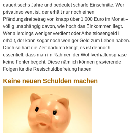
dauert sechs Jahre und bedeutet scharfe Einschnitte. Wer
privatinsolvent ist, der erhält nur noch einen
Pfändungsfreibetrag von knapp über 1.000 Euro im Monat –
völlig unabhängig davon, wie hoch das Einkommen liegt.
Wer allerdings weniger verdient oder Arbeitslosengeld II
erhält, der kann sogar noch weniger Geld zum Leben haben.
Doch so hart die Zeit dadurch klingt, es ist dennoch
essentiell, dass man im Rahmen der Wohlverhaltensphase
keine Fehler begeht. Diese nämlich können gravierende
Folgen für die Restschuldbefreiung haben.
Keine neuen Schulden machen