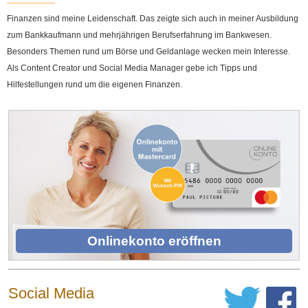
Finanzen sind meine Leidenschaft. Das zeigte sich auch in meiner Ausbildung
zum Bankkaufmann und mehrjährigen Berufserfahrung im Bankwesen.
Besonders Themen rund um Börse und Geldanlage wecken mein Interesse.
Als Content Creator und Social Media Manager gebe ich Tipps und
Hilfestellungen rund um die eigenen Finanzen.
Onlinekonto eröffnen
Social Media