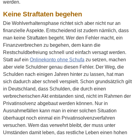
werden.
Keine Straftaten begehen
Die Wohlverhaltensphase richtet sich aber nicht nur an
finanzielle Aspekte. Entscheidend ist zudem nämlich, dass
man keine Straftaten begeht. Wer den Fehler macht, ein
Finanzverbrechen zu begehen, dem kann die
Restschuldbefreiung schnell und einfach versagt werden.
Statt auf ein
Onlinekonto ohne Schufa
zu setzen, machen
aber viele Schuldner genau diesen Fehler. Der Weg, die
Schulden nach einigen Jahren hinter zu lassen, hat man
sich dadurch aber schnell verspielt. Schon grundsätzlich gilt
in Deutschland, dass Schulden, die durch einen
verbrecherischen Akt entstanden sind, nicht im Rahmen der
Privatinsolvenz abgebaut werden können. Nur in
Ausnahmefällen kann man in einer solchen Situation
überhaupt noch einmal ein Privatinsolvenzverfahren
versuchen. Wem das verwehrt bleibt, der muss unter
Umständen damit leben, das restliche Leben einen hohen