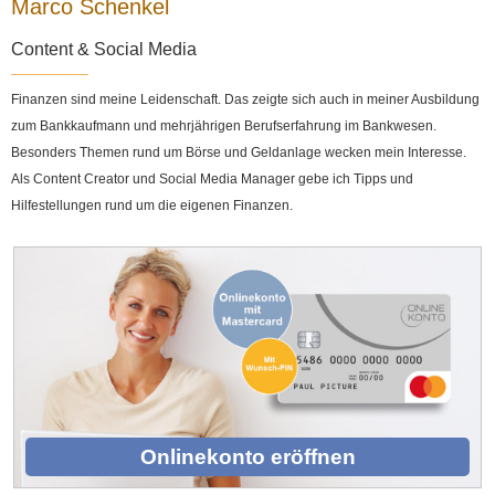
Marco Schenkel
Content & Social Media
Finanzen sind meine Leidenschaft. Das zeigte sich auch in meiner Ausbildung
zum Bankkaufmann und mehrjährigen Berufserfahrung im Bankwesen.
Besonders Themen rund um Börse und Geldanlage wecken mein Interesse.
Als Content Creator und Social Media Manager gebe ich Tipps und
Hilfestellungen rund um die eigenen Finanzen.
Onlinekonto eröffnen