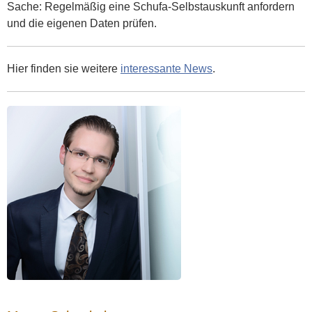
Sache: Regelmäßig eine Schufa-Selbstauskunft anfordern
und die eigenen Daten prüfen.
Hier finden sie weitere
interessante News
.