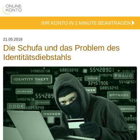
IHR KONTO IN 1 MINUTE BEANTRAGEN
21.05.2018
Die Schufa und das Problem des
Identitätsdiebstahls