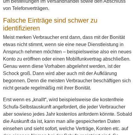
um Bestellungen im Versandhandel sowie den Abschluss
von Telefonverträgen.
Falsche Einträge sind schwer zu
identifizieren
Meist merken Verbraucher erst dann, dass mit der Bonität
etwas nicht stimmt, wenn sie eine neue Dienstleistung in
Anspruch nehmen möchten – beispielsweise also ein neues
Konto zu eröffnen oder einen Mobilfunkvertrag abschließen.
Genau wenn diese Vorhaben abgelehnt werden, ist der
Schock groß. Dann wird aber auch mit der Aufklärung
begonnen. Denn die meisten Verbraucher beschäftigen sich
nicht gerade regelmäßig mit ihrer Bonität.
Erst wenn es „knallt“, wird beispielsweise die kostenfreie
Schufa-Selbstauskunft angefordert, die jeder Verbraucher
aber sowieso jedes Jahr kostenlos anfordern könnte. Sobald
die Auskunft da ist, kann man alle gespeicherten Daten
einsehen und sieht sofort, welche Verträge, Konten etc. auf