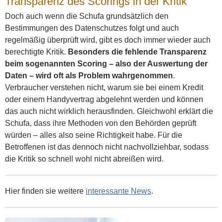
Transparenz des Scorings in der Kritik
Doch auch wenn die Schufa grundsätzlich den
Bestimmungen des Datenschutzes folgt und auch
regelmäßig überprüft wird, gibt es doch immer wieder auch
berechtigte Kritik.
Besonders die fehlende Transparenz
beim sogenannten Scoring – also der Auswertung der
Daten – wird oft als Problem wahrgenommen
.
Verbraucher verstehen nicht, warum sie bei einem Kredit
oder einem Handyvertrag abgelehnt werden und können
das auch nicht wirklich herausfinden. Gleichwohl erklärt die
Schufa, dass ihre Methoden von den Behörden geprüft
würden – alles also seine Richtigkeit habe. Für die
Betroffenen ist das dennoch nicht nachvollziehbar, sodass
die Kritik so schnell wohl nicht abreißen wird.
Hier finden sie weitere
interessante News
.