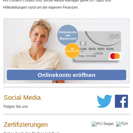
Als Content Creator und Social Media Manager gebe ich Tipps und
Hilfestellungen rund um die eigenen Finanzen.
Onlinekonto eröffnen
Social Media
Folgen Sie uns
Zertifizierungen