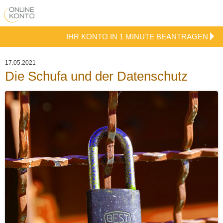
IHR KONTO IN 1 MINUTE BEANTRAGEN
17.05.2021
Die Schufa und der Datenschutz