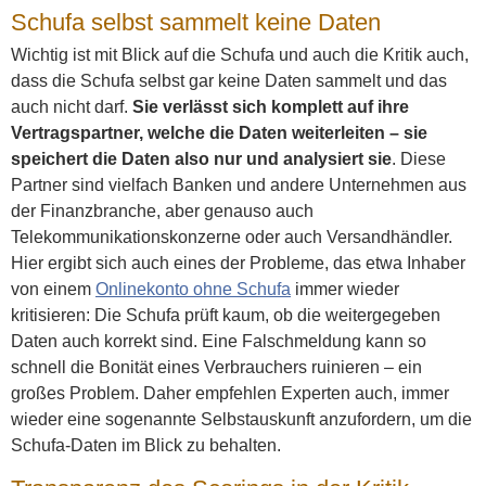
Schufa selbst sammelt keine Daten
Wichtig ist mit Blick auf die Schufa und auch die Kritik auch,
dass die Schufa selbst gar keine Daten sammelt und das
auch nicht darf.
Sie verlässt sich komplett auf ihre
Vertragspartner, welche die Daten weiterleiten – sie
speichert die Daten also nur und analysiert sie
. Diese
Partner sind vielfach Banken und andere Unternehmen aus
der Finanzbranche, aber genauso auch
Telekommunikationskonzerne oder auch Versandhändler.
Hier ergibt sich auch eines der Probleme, das etwa Inhaber
von einem
Onlinekonto ohne Schufa
immer wieder
kritisieren: Die Schufa prüft kaum, ob die weitergegeben
Daten auch korrekt sind. Eine Falschmeldung kann so
schnell die Bonität eines Verbrauchers ruinieren – ein
großes Problem. Daher empfehlen Experten auch, immer
wieder eine sogenannte Selbstauskunft anzufordern, um die
Schufa-Daten im Blick zu behalten.