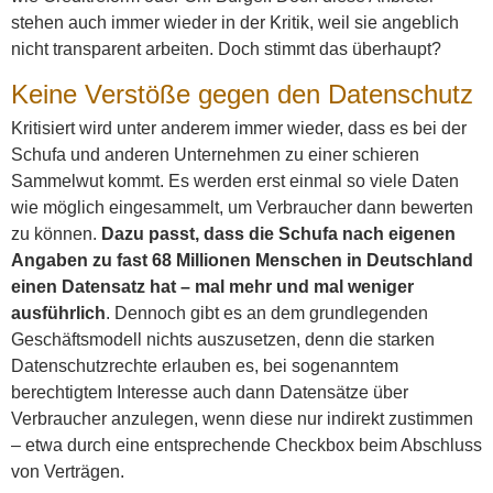
stehen auch immer wieder in der Kritik, weil sie angeblich
nicht transparent arbeiten. Doch stimmt das überhaupt?
Keine Verstöße gegen den Datenschutz
Kritisiert wird unter anderem immer wieder, dass es bei der
Schufa und anderen Unternehmen zu einer schieren
Sammelwut kommt. Es werden erst einmal so viele Daten
wie möglich eingesammelt, um Verbraucher dann bewerten
zu können.
Dazu passt, dass die Schufa nach eigenen
Angaben zu fast 68 Millionen Menschen in Deutschland
einen Datensatz hat – mal mehr und mal weniger
ausführlich
. Dennoch gibt es an dem grundlegenden
Geschäftsmodell nichts auszusetzen, denn die starken
Datenschutzrechte erlauben es, bei sogenanntem
berechtigtem Interesse auch dann Datensätze über
Verbraucher anzulegen, wenn diese nur indirekt zustimmen
– etwa durch eine entsprechende Checkbox beim Abschluss
von Verträgen.