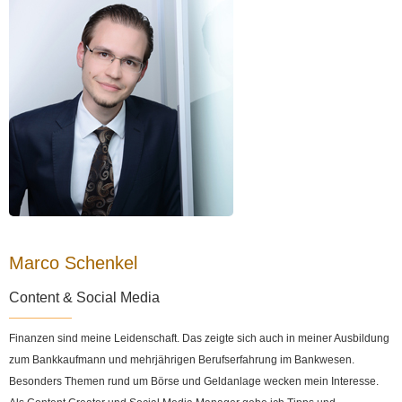
Marco Schenkel
Content & Social Media
Finanzen sind meine Leidenschaft. Das zeigte sich auch in meiner Ausbildung
zum Bankkaufmann und mehrjährigen Berufserfahrung im Bankwesen.
Besonders Themen rund um Börse und Geldanlage wecken mein Interesse.