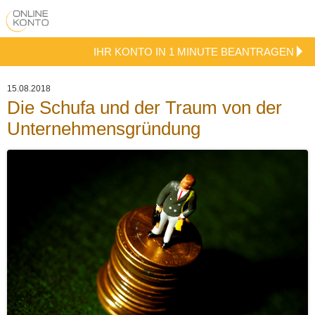
IHR KONTO IN 1 MINUTE BEANTRAGEN
15.08.2018
Die Schufa und der Traum von der
Unternehmensgründung