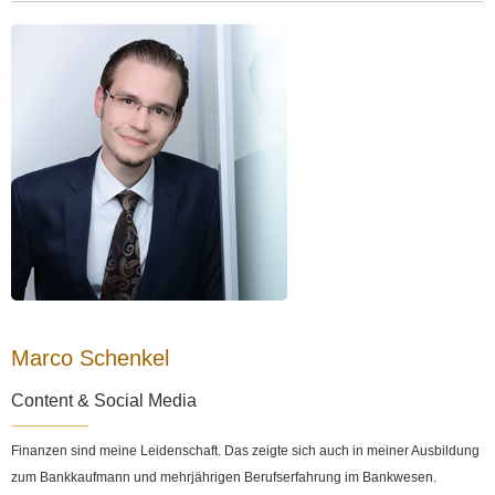
Marco Schenkel
Content & Social Media
Finanzen sind meine Leidenschaft. Das zeigte sich auch in meiner Ausbildung
zum Bankkaufmann und mehrjährigen Berufserfahrung im Bankwesen.