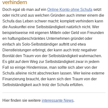
verhindern
Doch egal ob man auf ein
Online Konto ohne Schufa
setzt
oder nicht und aus welchen Gründen auch immer einem die
Schufa das Leben schwer macht: komplett verhindern kann
die Auskunftei eine Selbstständigkeit natürlich nicht. Wer
beispielsweise mit eigenen Mitteln oder Geld von Freunden
en haftungsbeschränktes Unternehmen gründet oder
einfach als Solo-Selbstständiger auftritt und etwa
Dienstleistungen erbringt, der kann auch trotz negativer
Bonität den Traum von der Selbstständigkeit wahrmachen.
Es gibt auf dem Weg zur Selbstständigkeit zwar in jedem
Fall so einige Hindernisse, man sollte sich aber von der
Schufa alleine nicht abschrecken lassen. Wer keine externe
Finanzierung braucht, der kann sich den Traum von der
Selbstständigkeit auch trotz der Schufa erfüllen.
Hier finden sie weitere
interessante News
.