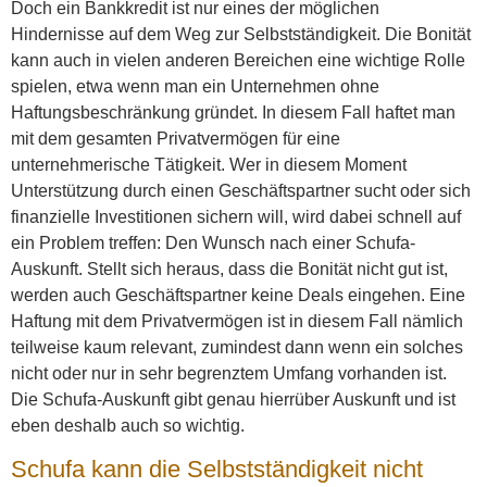
Doch ein Bankkredit ist nur eines der möglichen
Hindernisse auf dem Weg zur Selbstständigkeit. Die Bonität
kann auch in vielen anderen Bereichen eine wichtige Rolle
spielen, etwa wenn man ein Unternehmen ohne
Haftungsbeschränkung gründet. In diesem Fall haftet man
mit dem gesamten Privatvermögen für eine
unternehmerische Tätigkeit. Wer in diesem Moment
Unterstützung durch einen Geschäftspartner sucht oder sich
finanzielle Investitionen sichern will, wird dabei schnell auf
ein Problem treffen: Den Wunsch nach einer Schufa-
Auskunft. Stellt sich heraus, dass die Bonität nicht gut ist,
werden auch Geschäftspartner keine Deals eingehen. Eine
Haftung mit dem Privatvermögen ist in diesem Fall nämlich
teilweise kaum relevant, zumindest dann wenn ein solches
nicht oder nur in sehr begrenztem Umfang vorhanden ist.
Die Schufa-Auskunft gibt genau hierrüber Auskunft und ist
eben deshalb auch so wichtig.
Schufa kann die Selbstständigkeit nicht