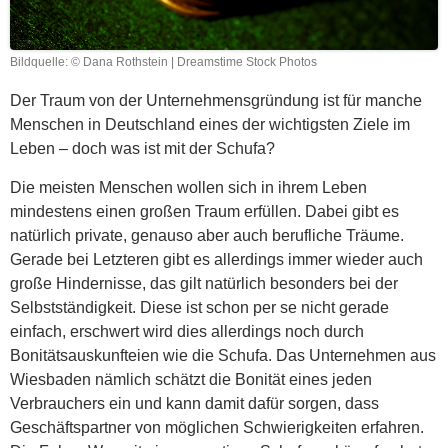
Bildquelle: © Dana Rothstein | Dreamstime Stock Photos
Der Traum von der Unternehmensgründung ist für manche
Menschen in Deutschland eines der wichtigsten Ziele im
Leben – doch was ist mit der Schufa?
Die meisten Menschen wollen sich in ihrem Leben
mindestens einen großen Traum erfüllen. Dabei gibt es
natürlich private, genauso aber auch berufliche Träume.
Gerade bei Letzteren gibt es allerdings immer wieder auch
große Hindernisse, das gilt natürlich besonders bei der
Selbstständigkeit. Diese ist schon per se nicht gerade
einfach, erschwert wird dies allerdings noch durch
Bonitätsauskunfteien wie die Schufa. Das Unternehmen aus
Wiesbaden nämlich schätzt die Bonität eines jeden
Verbrauchers ein und kann damit dafür sorgen, dass
Geschäftspartner von möglichen Schwierigkeiten erfahren.