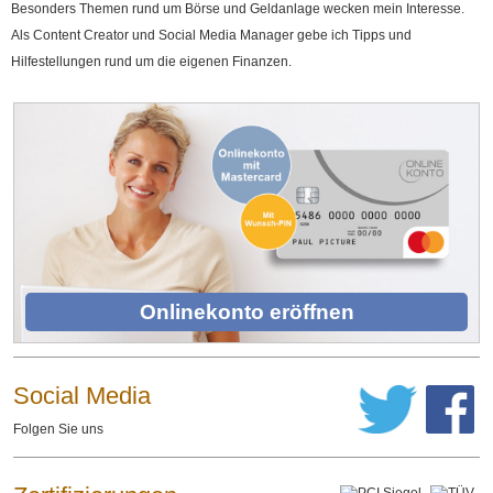
Besonders Themen rund um Börse und Geldanlage wecken mein Interesse.
Als Content Creator und Social Media Manager gebe ich Tipps und
Hilfestellungen rund um die eigenen Finanzen.
Onlinekonto eröffnen
Social Media
Folgen Sie uns