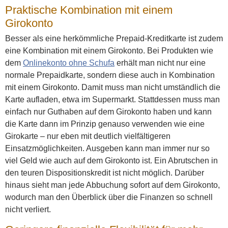
Praktische Kombination mit einem
Girokonto
Besser als eine herkömmliche Prepaid-Kreditkarte ist zudem
eine Kombination mit einem Girokonto. Bei Produkten wie
dem
Onlinekonto ohne Schufa
erhält man nicht nur eine
normale Prepaidkarte, sondern diese auch in Kombination
mit einem Girokonto. Damit muss man nicht umständlich die
Karte aufladen, etwa im Supermarkt. Stattdessen muss man
einfach nur Guthaben auf dem Girokonto haben und kann
die Karte dann im Prinzip genauso verwenden wie eine
Girokarte – nur eben mit deutlich vielfältigeren
Einsatzmöglichkeiten. Ausgeben kann man immer nur so
viel Geld wie auch auf dem Girokonto ist. Ein Abrutschen in
den teuren Dispositionskredit ist nicht möglich. Darüber
hinaus sieht man jede Abbuchung sofort auf dem Girokonto,
wodurch man den Überblick über die Finanzen so schnell
nicht verliert.