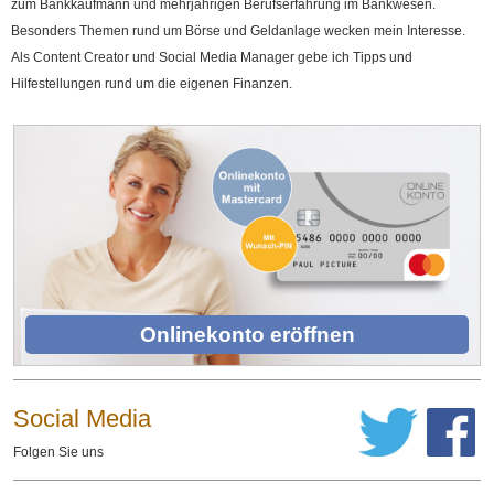
zum Bankkaufmann und mehrjährigen Berufserfahrung im Bankwesen.
Besonders Themen rund um Börse und Geldanlage wecken mein Interesse.
Als Content Creator und Social Media Manager gebe ich Tipps und
Hilfestellungen rund um die eigenen Finanzen.
Onlinekonto eröffnen
Social Media
Folgen Sie uns