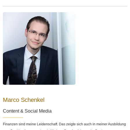
Marco Schenkel
Content & Social Media
Finanzen sind meine Leidenschaft. Das zeigte sich auch in meiner Ausbildung