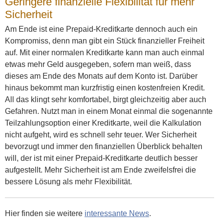
Geringere finanzielle Flexibilität für mehr
Sicherheit
Am Ende ist eine Prepaid-Kreditkarte dennoch auch ein
Kompromiss, denn man gibt ein Stück finanzieller Freiheit
auf. Mit einer normalen Kreditkarte kann man auch einmal
etwas mehr Geld ausgegeben, sofern man weiß, dass
dieses am Ende des Monats auf dem Konto ist. Darüber
hinaus bekommt man kurzfristig einen kostenfreien Kredit.
All das klingt sehr komfortabel, birgt gleichzeitig aber auch
Gefahren. Nutzt man in einem Monat einmal die sogenannte
Teilzahlungsoption einer Kreditkarte, weil die Kalkulation
nicht aufgeht, wird es schnell sehr teuer. Wer Sicherheit
bevorzugt und immer den finanziellen Überblick behalten
will, der ist mit einer Prepaid-Kreditkarte deutlich besser
aufgestellt. Mehr Sicherheit ist am Ende zweifelsfrei die
bessere Lösung als mehr Flexibilität.
Hier finden sie weitere
interessante News
.