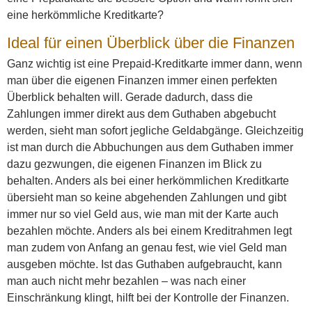
eine herkömmliche Kreditkarte?
Ideal für einen Überblick über die Finanzen
Ganz wichtig ist eine Prepaid-Kreditkarte immer dann, wenn
man über die eigenen Finanzen immer einen perfekten
Überblick behalten will. Gerade dadurch, dass die
Zahlungen immer direkt aus dem Guthaben abgebucht
werden, sieht man sofort jegliche Geldabgänge. Gleichzeitig
ist man durch die Abbuchungen aus dem Guthaben immer
dazu gezwungen, die eigenen Finanzen im Blick zu
behalten. Anders als bei einer herkömmlichen Kreditkarte
übersieht man so keine abgehenden Zahlungen und gibt
immer nur so viel Geld aus, wie man mit der Karte auch
bezahlen möchte. Anders als bei einem Kreditrahmen legt
man zudem von Anfang an genau fest, wie viel Geld man
ausgeben möchte. Ist das Guthaben aufgebraucht, kann
man auch nicht mehr bezahlen – was nach einer
Einschränkung klingt, hilft bei der Kontrolle der Finanzen.