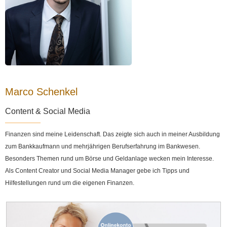
Marco Schenkel
Content & Social Media
Finanzen sind meine Leidenschaft. Das zeigte sich auch in meiner Ausbildung
zum Bankkaufmann und mehrjährigen Berufserfahrung im Bankwesen.
Besonders Themen rund um Börse und Geldanlage wecken mein Interesse.
Als Content Creator und Social Media Manager gebe ich Tipps und
Hilfestellungen rund um die eigenen Finanzen.