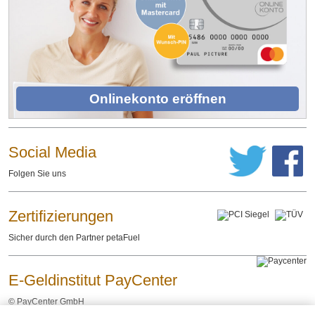
Onlinekonto eröffnen
Social Media
Folgen Sie uns
Zertifizierungen
Sicher durch den Partner petaFuel
E-Geldinstitut PayCenter
©
PayCenter GmbH