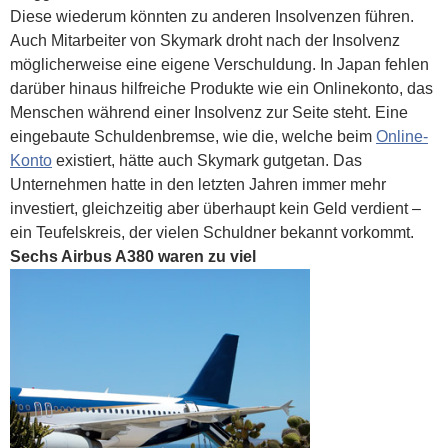
Diese wiederum könnten zu anderen Insolvenzen führen.
Auch Mitarbeiter von Skymark droht nach der Insolvenz
möglicherweise eine eigene Verschuldung. In Japan fehlen
darüber hinaus hilfreiche Produkte wie ein Onlinekonto, das
Menschen während einer Insolvenz zur Seite steht. Eine
eingebaute Schuldenbremse, wie die, welche beim
Online-
Konto
existiert, hätte auch Skymark gutgetan. Das
Unternehmen hatte in den letzten Jahren immer mehr
investiert, gleichzeitig aber überhaupt kein Geld verdient –
ein Teufelskreis, der vielen Schuldner bekannt vorkommt.
Sechs Airbus A380 waren zu viel