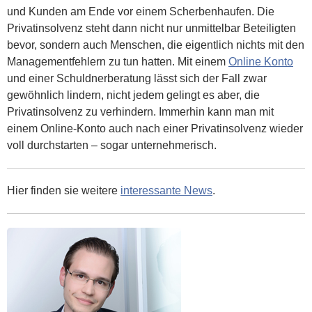
und Kunden am Ende vor einem Scherbenhaufen. Die
Privatinsolvenz steht dann nicht nur unmittelbar Beteiligten
bevor, sondern auch Menschen, die eigentlich nichts mit den
Managementfehlern zu tun hatten. Mit einem
Online Konto
und einer Schuldnerberatung lässt sich der Fall zwar
gewöhnlich lindern, nicht jedem gelingt es aber, die
Privatinsolvenz zu verhindern. Immerhin kann man mit
einem Online-Konto auch nach einer Privatinsolvenz wieder
voll durchstarten – sogar unternehmerisch.
Hier finden sie weitere
interessante News
.