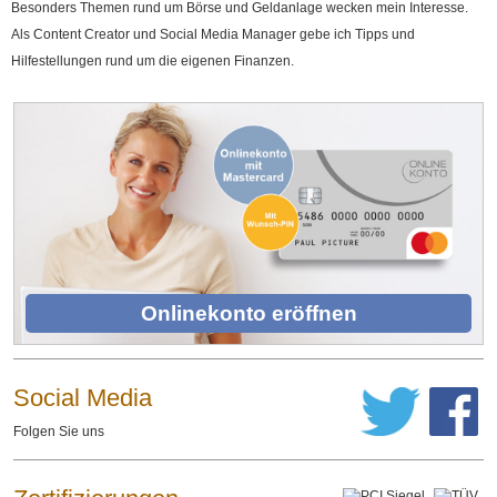
Besonders Themen rund um Börse und Geldanlage wecken mein Interesse.
Als Content Creator und Social Media Manager gebe ich Tipps und
Hilfestellungen rund um die eigenen Finanzen.
Onlinekonto eröffnen
Social Media
Folgen Sie uns