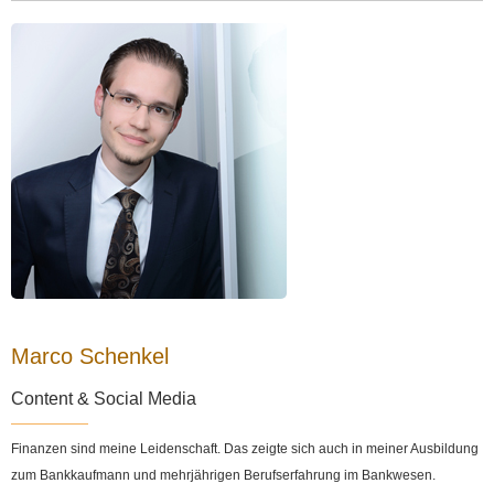
Marco Schenkel
Content & Social Media
Finanzen sind meine Leidenschaft. Das zeigte sich auch in meiner Ausbildung
zum Bankkaufmann und mehrjährigen Berufserfahrung im Bankwesen.