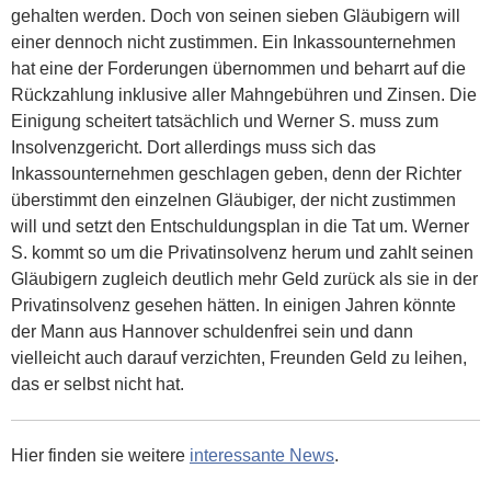
gehalten werden. Doch von seinen sieben Gläubigern will
einer dennoch nicht zustimmen. Ein Inkassounternehmen
hat eine der Forderungen übernommen und beharrt auf die
Rückzahlung inklusive aller Mahngebühren und Zinsen. Die
Einigung scheitert tatsächlich und Werner S. muss zum
Insolvenzgericht. Dort allerdings muss sich das
Inkassounternehmen geschlagen geben, denn der Richter
überstimmt den einzelnen Gläubiger, der nicht zustimmen
will und setzt den Entschuldungsplan in die Tat um. Werner
S. kommt so um die Privatinsolvenz herum und zahlt seinen
Gläubigern zugleich deutlich mehr Geld zurück als sie in der
Privatinsolvenz gesehen hätten. In einigen Jahren könnte
der Mann aus Hannover schuldenfrei sein und dann
vielleicht auch darauf verzichten, Freunden Geld zu leihen,
das er selbst nicht hat.
Hier finden sie weitere
interessante News
.