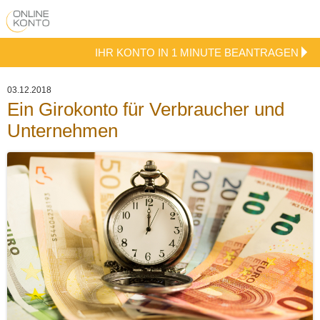
IHR KONTO IN 1 MINUTE BEANTRAGEN
03.12.2018
Ein Girokonto für Verbraucher und
Unternehmen