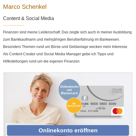
Marco Schenkel
Content & Social Media
Finanzen sind meine Leidenschaft. Das zeigte sich auch in meiner Ausbildung
zum Bankkaufmann und mehrjährigen Berufserfahrung im Bankwesen.
Besonders Themen rund um Börse und Geldanlage wecken mein Interesse.
Als Content Creator und Social Media Manager gebe ich Tipps und
Hilfestellungen rund um die eigenen Finanzen.
Onlinekonto eröffnen