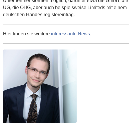
Unternehmensformen möglich, darunter etwa die GmbH, die
UG, die OHG, aber auch beispielsweise Limiteds mit einem
deutschen Handeslregistereintrag.
Hier finden sie weitere
interessante News
.