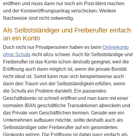
eröffnen und muss dann nur noch ein Post-Ident machen
und der Kontoeröffnungsantrag verschicken. Weitere
Nachweise sind nicht notwendig.
Als Selbstständiger und Freiberufler einfach
an ein Konto
Doch nicht nur Privatpersonen haben es beim
Onlinekonto
ohne Schufa
nicht allzu schwer. Auch für Selbstständige und
Freiberufler ist das Konto schon deshalb geeignet, weil die
Eröffnung auch dann möglich ist, wenn die private Bonität
nicht ideal ist. Somit kann man sich beispielsweise auch
dann den Traum von der Selbstständigkeit erfüllen, wenn
die Schufa ein Problem darstellt. Ein passendes
Geschäftskonto ist schnell eröffnet und man kann mit einer
normalen IBAN geschäftliche Transaktionen abwickeln und
das Private vom Geschäftlichen trennen. Gerade wer ein
Unternehmen aufbauen möchte, sollte deshalb auch als
Selbstständiger oder Freiberufler auf ein gesondertes
Girokonto setzen. Die Eröffnung ist dabei ganz einfach als