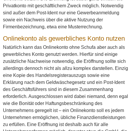
Privatkonto mit geschäftlichem Zweck möglich. Notwendig
sind außer dem Post-Ident nur eine Gewerbeanmeldung
sowie ein Nachweis über die aktive Nutzung der
Firmenbezeichnung, etwa eine Musterrechnung.
Onlinekonto als gewerbliches Konto nutzen
Natürlich kann das Onlinekonto ohne Schufa aber auch als
gewerbliches Konto genutzt werden. Hierfür sind einige
zusätzliche Nachweise notwendig, die Eröffnung sollte sich
allerdings dennoch nicht als allzu komplex darstellen. Einzig
eine Kopie des Handelsregisterauszugs sowie eine
Erklärung nach dem Geldwäschegesetz und ein Post-Ident
des Geschäftsführers sind in diesem Zusammenhang
erforderlich. Ausgeschlossen wird dabei niemand, denn egal
wie die Bonität oder Haftungsbeschränkung des
Unternehmens geregelt ist – ein Onlinekonto soll es jedem
Unternehmen ermöglichen, übliche Finanzdienstleistungen
zu erfüllen. Eine Eröffnung ist deshalb auch für alle