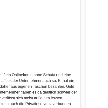
 auf ein Onlinekonto ohne Schufa und eine
fft es der Unternehmer auch so. Er hat ein
 daher aus eigenen Taschen bezahlen. Geld
Unternehmer haben es da deutlich schwieriger.
verlässt sich meist auf einen letzten
mlich auch die Privatinsolvenz verbunden.