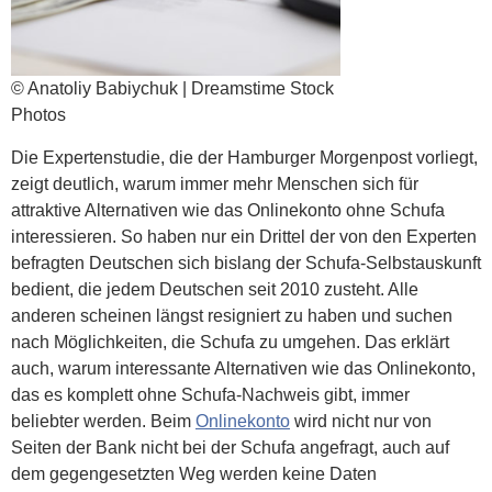
© Anatoliy Babiychuk | Dreamstime Stock
Photos
Die Expertenstudie, die der Hamburger Morgenpost vorliegt,
zeigt deutlich, warum immer mehr Menschen sich für
attraktive Alternativen wie das Onlinekonto ohne Schufa
interessieren. So haben nur ein Drittel der von den Experten
befragten Deutschen sich bislang der Schufa-Selbstauskunft
bedient, die jedem Deutschen seit 2010 zusteht. Alle
anderen scheinen längst resigniert zu haben und suchen
nach Möglichkeiten, die Schufa zu umgehen. Das erklärt
auch, warum interessante Alternativen wie das Onlinekonto,
das es komplett ohne Schufa-Nachweis gibt, immer
beliebter werden. Beim
Onlinekonto
wird nicht nur von
Seiten der Bank nicht bei der Schufa angefragt, auch auf
dem gegengesetzten Weg werden keine Daten