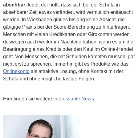
absehbar
Jeder, der hofft, dass sich bei der Schufa in
absehbarer Zeit etwas verändert, wird vermutlich enttäuscht
werden. In Wiesbaden gibt es bislang keine Absicht, die
gängige Praxis bei der Score-Berechnung zu hinterfragen.
Menschen mit vielen Kreditkarten oder Girokonten werden
deswegen auch weiterhin Nachteile haben, wenn es um die
Beantragung eines Kredits oder den Kauf im Online-Handel
geht. Von Menschen, die mit Schulden kämpfen müssen, gar
nicht erst zu sprechen. Immerhin gibt es Produkte wie das
Onlinekonto
als attraktive Lösung, ohne Kontakt mit der
Schufa und ohne mögliche lästige Folgen.
Hier finden sie weitere
interessante News
.