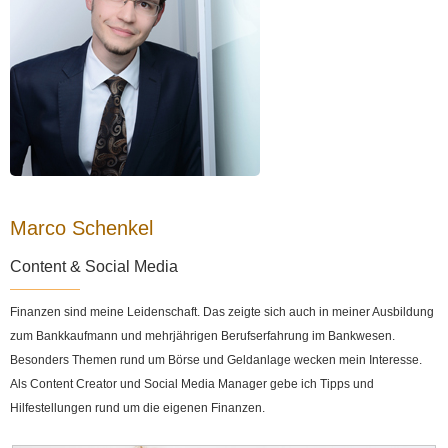
Marco Schenkel
Content & Social Media
Finanzen sind meine Leidenschaft. Das zeigte sich auch in meiner Ausbildung
zum Bankkaufmann und mehrjährigen Berufserfahrung im Bankwesen.
Besonders Themen rund um Börse und Geldanlage wecken mein Interesse.
Als Content Creator und Social Media Manager gebe ich Tipps und
Hilfestellungen rund um die eigenen Finanzen.