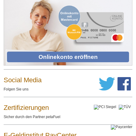
Onlinekonto eröffnen
Social Media
Folgen Sie uns
Zertifizierungen
Sicher durch den Partner petaFuel
E-Geldinstitut PayCenter