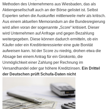
Methoden des Unternehmens aus Wiesbaden, das als
Aktiengesellschaft auch an der Börse gelistet ist. Selbst
Experten sehen die Auskunftei mittlerweile mehr als kritisch.
Aus einem aktuellen Memorandum an die Bundesregierung
wird allen voran der sogenannte „Score“ kritisiert. Dieser
wird Unternehmen auf Anfrage und gegen Bezahlung
weitergegeben. Diese können dadurch ermitteln, ob ein
Käufer oder ein Kreditinteressierter eine gute Bonität
aufweisen kann. Ist der Score zu niedrig, drohen etwa die
Absage bei einem Antrag für ein Girokonto, die
Unmöglichkeit einer Zahlung per Rechnung im
Versandhandel oder gar höhere Kreditzinsen.
Ein Drittel
der Deutschen prüft Schufa-Daten nicht