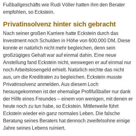
Fußballgeschäfts wie Rudi Völler hatten ihm den Berater
empfohlen, so Eckstein.
Privatinsolvenz hinter sich gebracht
Nach seiner großen Karriere hatte Eckstein durch das
Investment noch Schulden in Höhe von 600.000 DM. Diese
konnte er natürlich nicht mehr begleichen, denn sein
großzügiges Gehalt war auf einmal dahin. Eine neue
Anstellung fand Eckstein nicht, weswegen er auf einmal nur
noch Arbeitslosengeld erhielt. Natürlich reichte das nicht
aus, um die Kreditraten zu begleichen. Eckstein musste
Privatinsolvenz anmelden. Aus diesem Loch
herausgekommen ist der ehemalige Profifußballer nur dank
der Hilfe eines Freundes – einem von wenigen, mit denen er
heute noch zu tun habe, so Eckstein. Mittlerweile führt
Eckstein wieder ein ganz normales Leben. Die falsche
Beratung seines Beraters hat dennoch zweifelsohne einige
Jahre seines Lebens ruiniert.