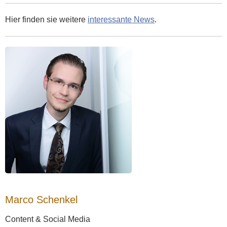
Hier finden sie weitere
interessante News
.
Marco Schenkel
Content & Social Media