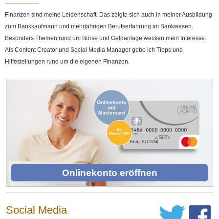
Finanzen sind meine Leidenschaft. Das zeigte sich auch in meiner Ausbildung
zum Bankkaufmann und mehrjährigen Berufserfahrung im Bankwesen.
Besonders Themen rund um Börse und Geldanlage wecken mein Interesse.
Als Content Creator und Social Media Manager gebe ich Tipps und
Hilfestellungen rund um die eigenen Finanzen.
Onlinekonto eröffnen
Social Media