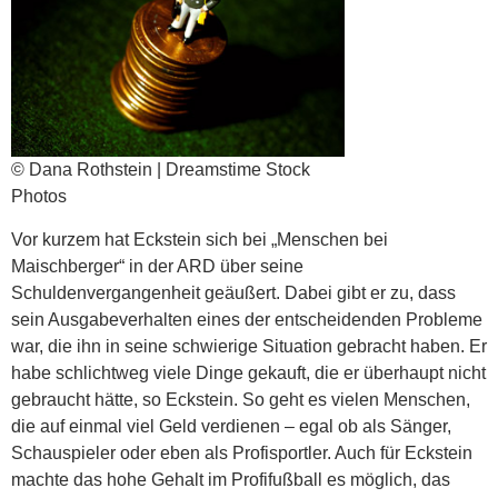
© Dana Rothstein | Dreamstime Stock
Photos
Vor kurzem hat Eckstein sich bei „Menschen bei
Maischberger“ in der ARD über seine
Schuldenvergangenheit geäußert. Dabei gibt er zu, dass
sein Ausgabeverhalten eines der entscheidenden Probleme
war, die ihn in seine schwierige Situation gebracht haben. Er
habe schlichtweg viele Dinge gekauft, die er überhaupt nicht
gebraucht hätte, so Eckstein. So geht es vielen Menschen,
die auf einmal viel Geld verdienen – egal ob als Sänger,
Schauspieler oder eben als Profisportler. Auch für Eckstein
machte das hohe Gehalt im Profifußball es möglich, das