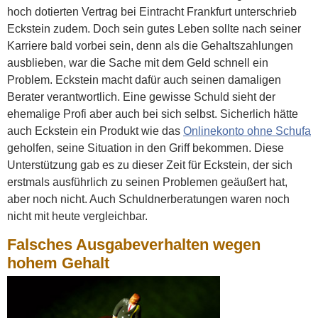
hoch dotierten Vertrag bei Eintracht Frankfurt unterschrieb
Eckstein zudem. Doch sein gutes Leben sollte nach seiner
Karriere bald vorbei sein, denn als die Gehaltszahlungen
ausblieben, war die Sache mit dem Geld schnell ein
Problem. Eckstein macht dafür auch seinen damaligen
Berater verantwortlich. Eine gewisse Schuld sieht der
ehemalige Profi aber auch bei sich selbst. Sicherlich hätte
auch Eckstein ein Produkt wie das
Onlinekonto ohne Schufa
geholfen, seine Situation in den Griff bekommen. Diese
Unterstützung gab es zu dieser Zeit für Eckstein, der sich
erstmals ausführlich zu seinen Problemen geäußert hat,
aber noch nicht. Auch Schuldnerberatungen waren noch
nicht mit heute vergleichbar.
Falsches Ausgabeverhalten wegen
hohem Gehalt