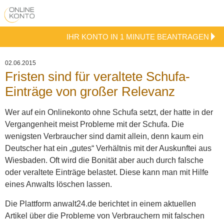
IHR KONTO IN 1 MINUTE BEANTRAGEN
02.06.2015
Fristen sind für veraltete Schufa-
Einträge von großer Relevanz
Wer auf ein Onlinekonto ohne Schufa setzt, der hatte in der
Vergangenheit meist Probleme mit der Schufa. Die
wenigsten Verbraucher sind damit allein, denn kaum ein
Deutscher hat ein „gutes“ Verhältnis mit der Auskunftei aus
Wiesbaden. Oft wird die Bonität aber auch durch falsche
oder veraltete Einträge belastet. Diese kann man mit Hilfe
eines Anwalts löschen lassen.
Die Plattform anwalt24.de berichtet in einem aktuellen
Artikel über die Probleme von Verbrauchern mit falschen