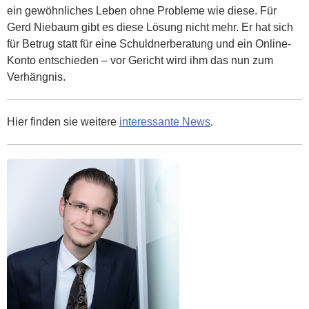
ein gewöhnliches Leben ohne Probleme wie diese. Für
Gerd Niebaum gibt es diese Lösung nicht mehr. Er hat sich
für Betrug statt für eine Schuldnerberatung und ein Online-
Konto entschieden – vor Gericht wird ihm das nun zum
Verhängnis.
Hier finden sie weitere
interessante News
.