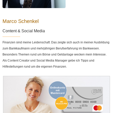
Marco Schenkel
Content & Social Media
Finanzen sind meine Leidenschaft. Das zeigte sich auch in meiner Ausbildung
zum Bankkaufmann und mehrjährigen Berufserfahrung im Bankwesen.
Besonders Themen rund um Börse und Geldanlage wecken mein Interesse.
Als Content Creator und Social Media Manager gebe ich Tipps und
Hilfestellungen rund um die eigenen Finanzen.