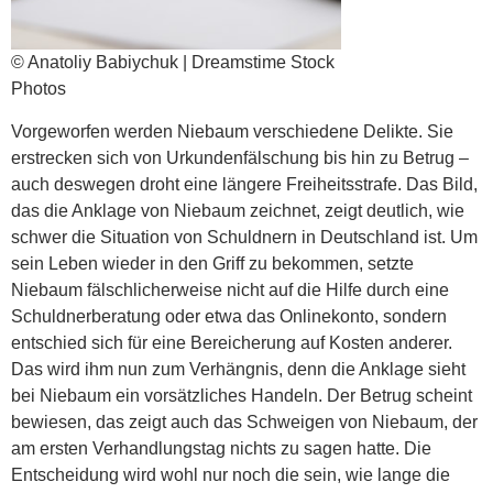
© Anatoliy Babiychuk | Dreamstime Stock
Photos
Vorgeworfen werden Niebaum verschiedene Delikte. Sie
erstrecken sich von Urkundenfälschung bis hin zu Betrug –
auch deswegen droht eine längere Freiheitsstrafe. Das Bild,
das die Anklage von Niebaum zeichnet, zeigt deutlich, wie
schwer die Situation von Schuldnern in Deutschland ist. Um
sein Leben wieder in den Griff zu bekommen, setzte
Niebaum fälschlicherweise nicht auf die Hilfe durch eine
Schuldnerberatung oder etwa das Onlinekonto, sondern
entschied sich für eine Bereicherung auf Kosten anderer.
Das wird ihm nun zum Verhängnis, denn die Anklage sieht
bei Niebaum ein vorsätzliches Handeln. Der Betrug scheint
bewiesen, das zeigt auch das Schweigen von Niebaum, der
am ersten Verhandlungstag nichts zu sagen hatte. Die
Entscheidung wird wohl nur noch die sein, wie lange die