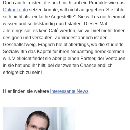
Doch auch Leisten, die noch nicht auf ein Produkte wie das
Onlinekonto
setzen konnte, will nicht aufgegeben. Sie fühle
sich nicht als „einfache Angestellte“. Sie will es noch einmal
wissen und selbstständig durchstarten. Dieses Mal
allerdings soll es kein Café werden, sie will viel mehr Torten
designen und verkaufen. Zumindest ähnlich ist der
Geschäftszweig. Fraglich bleibt allerdings, wo die studierte
Sozialwirtin das Kapital für ihren Neuanfang herbekommen
will. Vielleicht findet sie aber ja einen Partner, der Vertrauen
in sie hat und ihr hilft, bei der zweiten Chance endlich
erfolgreich zu sein!
Hier finden sie weitere
interessante News
.