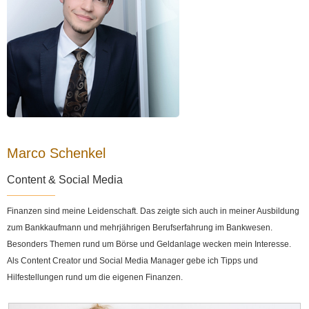
Marco Schenkel
Content & Social Media
Finanzen sind meine Leidenschaft. Das zeigte sich auch in meiner Ausbildung
zum Bankkaufmann und mehrjährigen Berufserfahrung im Bankwesen.
Besonders Themen rund um Börse und Geldanlage wecken mein Interesse.
Als Content Creator und Social Media Manager gebe ich Tipps und
Hilfestellungen rund um die eigenen Finanzen.