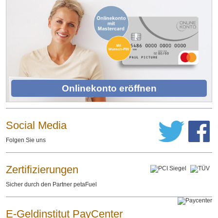
Onlinekonto eröffnen
Social Media
Folgen Sie uns
Zertifizierungen
Sicher durch den Partner petaFuel
E-Geldinstitut PayCenter