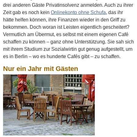
drei anderen Gäste Privatinsolvenz anmelden. Auch zu ihrer
Zeit gab es noch kein
Onlinekonto ohne Schufa
, das ihr
hätte helfen können, ihre Finanzen wieder in den Griff zu
bekommen. Doch woran ist Leisten eigentlich gescheitert?
Vermutlich am Übermut, es selbst mit einem eigenen Café
schaffen zu können – ganz ohne Unterstützung. Sie sah sich
mit ihrem Studium zur Sozialwirtin gut genug aufgestellt, um
es in Berlin – wo es hunderte Cafés gibt – zu schaffen.
Nur ein Jahr mit Gästen