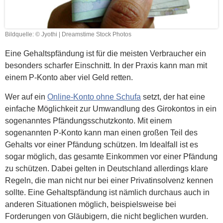
Bildquelle: © Jyothi | Dreamstime Stock Photos
Eine Gehaltspfändung ist für die meisten Verbraucher ein
besonders scharfer Einschnitt. In der Praxis kann man mit
einem P-Konto aber viel Geld retten.
Wer auf ein
Online-Konto ohne Schufa
setzt, der hat eine
einfache Möglichkeit zur Umwandlung des Girokontos in ein
sogenanntes Pfändungsschutzkonto. Mit einem
sogenannten P-Konto kann man einen großen Teil des
Gehalts vor einer Pfändung schützen. Im Idealfall ist es
sogar möglich, das gesamte Einkommen vor einer Pfändung
zu schützen. Dabei gelten in Deutschland allerdings klare
Regeln, die man nicht nur bei einer Privatinsolvenz kennen
sollte. Eine Gehaltspfändung ist nämlich durchaus auch in
anderen Situationen möglich, beispielsweise bei
Forderungen von Gläubigern, die nicht beglichen wurden.