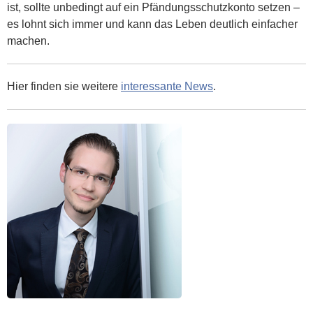
ist, sollte unbedingt auf ein Pfändungsschutzkonto setzen –
es lohnt sich immer und kann das Leben deutlich einfacher
machen.
Hier finden sie weitere
interessante News
.