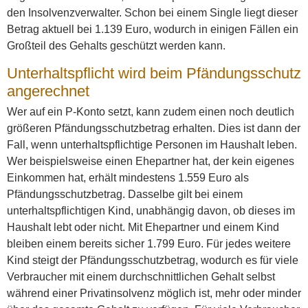
den Insolvenzverwalter. Schon bei einem Single liegt dieser
Betrag aktuell bei 1.139 Euro, wodurch in einigen Fällen ein
Großteil des Gehalts geschützt werden kann.
Unterhaltspflicht wird beim Pfändungsschutz
angerechnet
Wer auf ein P-Konto setzt, kann zudem einen noch deutlich
größeren Pfändungsschutzbetrag erhalten. Dies ist dann der
Fall, wenn unterhaltspflichtige Personen im Haushalt leben.
Wer beispielsweise einen Ehepartner hat, der kein eigenes
Einkommen hat, erhält mindestens 1.559 Euro als
Pfändungsschutzbetrag. Dasselbe gilt bei einem
unterhaltspflichtigen Kind, unabhängig davon, ob dieses im
Haushalt lebt oder nicht. Mit Ehepartner und einem Kind
bleiben einem bereits sicher 1.799 Euro. Für jedes weitere
Kind steigt der Pfändungsschutzbetrag, wodurch es für viele
Verbraucher mit einem durchschnittlichen Gehalt selbst
während einer Privatinsolvenz möglich ist, mehr oder minder