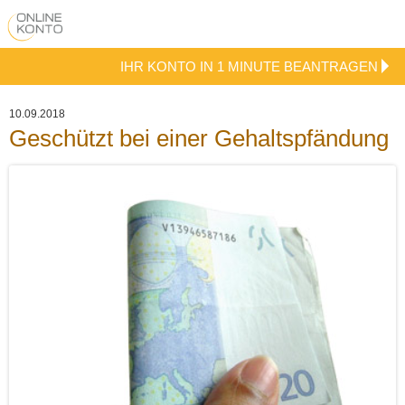
IHR KONTO IN 1 MINUTE BEANTRAGEN
10.09.2018
Geschützt bei einer Gehaltspfändung