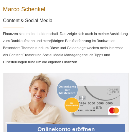
Marco Schenkel
Content & Social Media
Finanzen sind meine Leidenschaft. Das zeigte sich auch in meiner Ausbildung
zum Bankkaufmann und mehrjährigen Berufserfahrung im Bankwesen.
Besonders Themen rund um Börse und Geldanlage wecken mein Interesse.
Als Content Creator und Social Media Manager gebe ich Tipps und
Hilfestellungen rund um die eigenen Finanzen.
Onlinekonto eröffnen