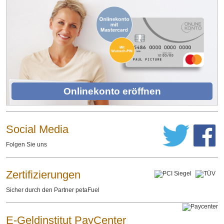
Onlinekonto eröffnen
Social Media
Folgen Sie uns
Zertifizierungen
Sicher durch den Partner petaFuel
E-Geldinstitut PayCenter