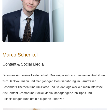
Marco Schenkel
Content & Social Media
Finanzen sind meine Leidenschaft. Das zeigte sich auch in meiner Ausbildung
zum Bankkaufmann und mehrjährigen Berufserfahrung im Bankwesen.
Besonders Themen rund um Börse und Geldanlage wecken mein Interesse.
Als Content Creator und Social Media Manager gebe ich Tipps und
Hilfestellungen rund um die eigenen Finanzen.