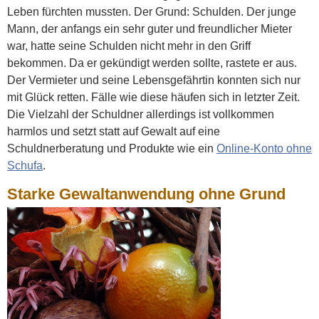
Leben fürchten mussten. Der Grund: Schulden. Der junge
Mann, der anfangs ein sehr guter und freundlicher Mieter
war, hatte seine Schulden nicht mehr in den Griff
bekommen. Da er gekündigt werden sollte, rastete er aus.
Der Vermieter und seine Lebensgefährtin konnten sich nur
mit Glück retten. Fälle wie diese häufen sich in letzter Zeit.
Die Vielzahl der Schuldner allerdings ist vollkommen
harmlos und setzt statt auf Gewalt auf eine
Schuldnerberatung und Produkte wie ein
Online-Konto ohne
Schufa
.
Starke Gewaltanwendung ohne Grund