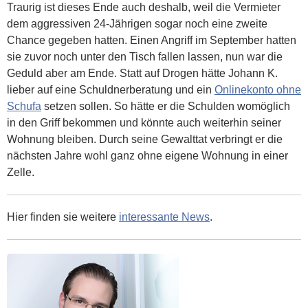
Traurig ist dieses Ende auch deshalb, weil die Vermieter
dem aggressiven 24-Jährigen sogar noch eine zweite
Chance gegeben hatten. Einen Angriff im September hatten
sie zuvor noch unter den Tisch fallen lassen, nun war die
Geduld aber am Ende. Statt auf Drogen hätte Johann K.
lieber auf eine Schuldnerberatung und ein
Onlinekonto ohne
Schufa
setzen sollen. So hätte er die Schulden womöglich
in den Griff bekommen und könnte auch weiterhin seiner
Wohnung bleiben. Durch seine Gewalttat verbringt er die
nächsten Jahre wohl ganz ohne eigene Wohnung in einer
Zelle.
Hier finden sie weitere
interessante News
.