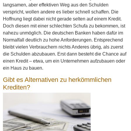
langsamen, aber effektiven Weg aus den Schulden
verspricht, wollen andere es lieber schnell schaffen. Die
Hoffnung liegt dabei nicht gerade selten auf einem Kredit.
Doch diesen mit einer schlechten Schufa zu bekommen, ist
nahezu unmöglich. Die deutschen Banken haben dafür im
Normalfall deutlich zu hohe Anforderungen. Entsprechend
bleibt vielen Verbrauchern nichts Anderes übrig, als zuerst
die Schulden abzubauen. Erst dann besteht die Chance auf
einen Kredit – etwa, um ein Unternehmen aufzubauen oder
ein Haus zu bauen.
Gibt es Alternativen zu herkömmlichen
Krediten?