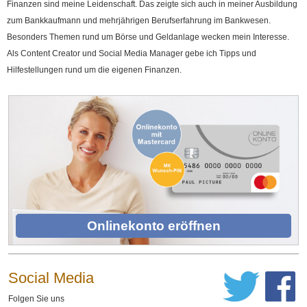
Finanzen sind meine Leidenschaft. Das zeigte sich auch in meiner Ausbildung
zum Bankkaufmann und mehrjährigen Berufserfahrung im Bankwesen.
Besonders Themen rund um Börse und Geldanlage wecken mein Interesse.
Als Content Creator und Social Media Manager gebe ich Tipps und
Hilfestellungen rund um die eigenen Finanzen.
Onlinekonto eröffnen
Social Media
Folgen Sie uns