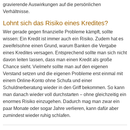
gravierende Auswirkungen auf die persönlichen
Verhältnisse.
Lohnt sich das Risiko eines Kredites?
Wer gerade gegen finanzielle Probleme kämpft, sollte
wissen: Ein Kredit ist immer auch ein Risiko. Zudem hat es
zweifelsohne einen Grund, warum Banken die Vergabe
eines Kredites versagen. Entsprechend sollte man sich nicht
davon leiten lassen, dass man einen Kredit als große
Chance sieht. Vielmehr sollte man auf den eigenen
Verstand setzen und die eigenen Probleme erst einmal mit
einem Online-Konto ohne Schufa und einer
Schuldnerberatung wieder in den Griff bekommen. So kann
man danach wieder voll durchstarten – ohne gleichzeitig ein
enormes Risiko einzugehen. Dadurch mag man zwar ein
paar Monate oder sogar Jahre verlieren, kann dafür aber
zumindest wieder ruhig schlafen.