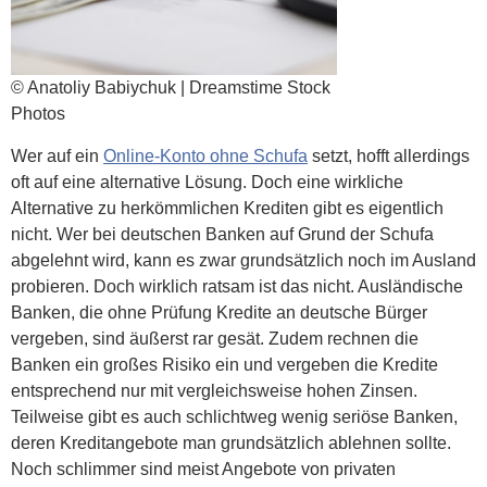
© Anatoliy Babiychuk | Dreamstime Stock
Photos
Wer auf ein
Online-Konto ohne Schufa
setzt, hofft allerdings
oft auf eine alternative Lösung. Doch eine wirkliche
Alternative zu herkömmlichen Krediten gibt es eigentlich
nicht. Wer bei deutschen Banken auf Grund der Schufa
abgelehnt wird, kann es zwar grundsätzlich noch im Ausland
probieren. Doch wirklich ratsam ist das nicht. Ausländische
Banken, die ohne Prüfung Kredite an deutsche Bürger
vergeben, sind äußerst rar gesät. Zudem rechnen die
Banken ein großes Risiko ein und vergeben die Kredite
entsprechend nur mit vergleichsweise hohen Zinsen.
Teilweise gibt es auch schlichtweg wenig seriöse Banken,
deren Kreditangebote man grundsätzlich ablehnen sollte.
Noch schlimmer sind meist Angebote von privaten