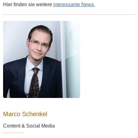
Hier finden sie weitere
interessante News
.
Marco Schenkel
Content & Social Media