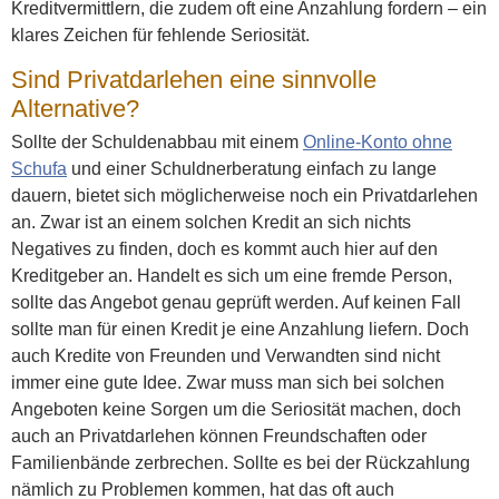
Kreditvermittlern, die zudem oft eine Anzahlung fordern – ein
klares Zeichen für fehlende Seriosität.
Sind Privatdarlehen eine sinnvolle
Alternative?
Sollte der Schuldenabbau mit einem
Online-Konto ohne
Schufa
und einer Schuldnerberatung einfach zu lange
dauern, bietet sich möglicherweise noch ein Privatdarlehen
an. Zwar ist an einem solchen Kredit an sich nichts
Negatives zu finden, doch es kommt auch hier auf den
Kreditgeber an. Handelt es sich um eine fremde Person,
sollte das Angebot genau geprüft werden. Auf keinen Fall
sollte man für einen Kredit je eine Anzahlung liefern. Doch
auch Kredite von Freunden und Verwandten sind nicht
immer eine gute Idee. Zwar muss man sich bei solchen
Angeboten keine Sorgen um die Seriosität machen, doch
auch an Privatdarlehen können Freundschaften oder
Familienbände zerbrechen. Sollte es bei der Rückzahlung
nämlich zu Problemen kommen, hat das oft auch