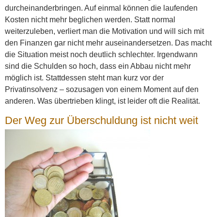
durcheinanderbringen. Auf einmal können die laufenden
Kosten nicht mehr beglichen werden. Statt normal
weiterzuleben, verliert man die Motivation und will sich mit
den Finanzen gar nicht mehr auseinandersetzen. Das macht
die Situation meist noch deutlich schlechter. Irgendwann
sind die Schulden so hoch, dass ein Abbau nicht mehr
möglich ist. Stattdessen steht man kurz vor der
Privatinsolvenz – sozusagen von einem Moment auf den
anderen. Was übertrieben klingt, ist leider oft die Realität.
Der Weg zur Überschuldung ist nicht weit