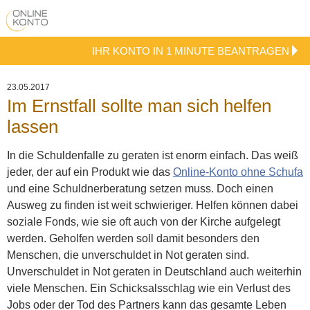
IHR KONTO IN 1 MINUTE BEANTRAGEN
23.05.2017
Im Ernstfall sollte man sich helfen
lassen
In die Schuldenfalle zu geraten ist enorm einfach. Das weiß
jeder, der auf ein Produkt wie das
Online-Konto ohne Schufa
und eine Schuldnerberatung setzen muss. Doch einen
Ausweg zu finden ist weit schwieriger. Helfen können dabei
soziale Fonds, wie sie oft auch von der Kirche aufgelegt
werden. Geholfen werden soll damit besonders den
Menschen, die unverschuldet in Not geraten sind.
Unverschuldet in Not geraten in Deutschland auch weiterhin
viele Menschen. Ein Schicksalsschlag wie ein Verlust des
Jobs oder der Tod des Partners kann das gesamte Leben