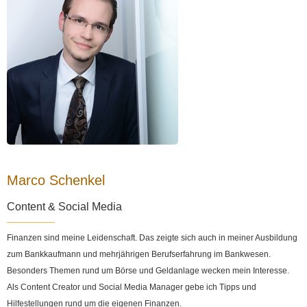
Marco Schenkel
Content & Social Media
Finanzen sind meine Leidenschaft. Das zeigte sich auch in meiner Ausbildung
zum Bankkaufmann und mehrjährigen Berufserfahrung im Bankwesen.
Besonders Themen rund um Börse und Geldanlage wecken mein Interesse.
Als Content Creator und Social Media Manager gebe ich Tipps und
Hilfestellungen rund um die eigenen Finanzen.