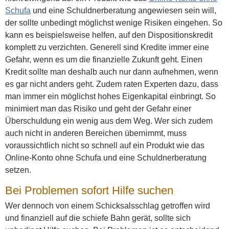
Schufa
und eine Schuldnerberatung angewiesen sein will,
der sollte unbedingt möglichst wenige Risiken eingehen. So
kann es beispielsweise helfen, auf den Dispositionskredit
komplett zu verzichten. Generell sind Kredite immer eine
Gefahr, wenn es um die finanzielle Zukunft geht. Einen
Kredit sollte man deshalb auch nur dann aufnehmen, wenn
es gar nicht anders geht. Zudem raten Experten dazu, dass
man immer ein möglichst hohes Eigenkapital einbringt. So
minimiert man das Risiko und geht der Gefahr einer
Überschuldung ein wenig aus dem Weg. Wer sich zudem
auch nicht in anderen Bereichen übernimmt, muss
voraussichtlich nicht so schnell auf ein Produkt wie das
Online-Konto ohne Schufa und eine Schuldnerberatung
setzen.
Bei Problemen sofort Hilfe suchen
Wer dennoch von einem Schicksalsschlag getroffen wird
und finanziell auf die schiefe Bahn gerät, sollte sich