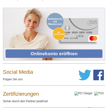
Onlinekonto eröffnen
Social Media
Folgen Sie uns
Zertifizierungen
Sicher durch den Partner petaFuel