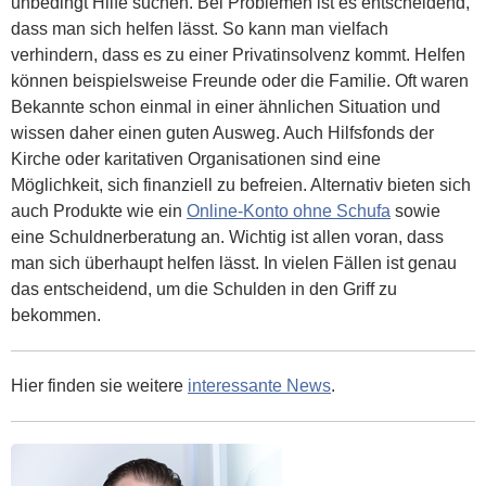
unbedingt Hilfe suchen. Bei Problemen ist es entscheidend,
dass man sich helfen lässt. So kann man vielfach
verhindern, dass es zu einer Privatinsolvenz kommt. Helfen
können beispielsweise Freunde oder die Familie. Oft waren
Bekannte schon einmal in einer ähnlichen Situation und
wissen daher einen guten Ausweg. Auch Hilfsfonds der
Kirche oder karitativen Organisationen sind eine
Möglichkeit, sich finanziell zu befreien. Alternativ bieten sich
auch Produkte wie ein
Online-Konto ohne Schufa
sowie
eine Schuldnerberatung an. Wichtig ist allen voran, dass
man sich überhaupt helfen lässt. In vielen Fällen ist genau
das entscheidend, um die Schulden in den Griff zu
bekommen.
Hier finden sie weitere
interessante News
.