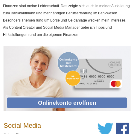
Finanzen sind meine Leidenschaft. Das zeigte sich auch in meiner Ausbildung
zum Bankkaufmann und mehrjährigen Berufserfahrung im Bankwesen.
Besonders Themen rund um Börse und Geldanlage wecken mein Interesse.
Als Content Creator und Social Media Manager gebe ich Tipps und
Hilfestellungen rund um die eigenen Finanzen.
Onlinekonto eröffnen
Social Media