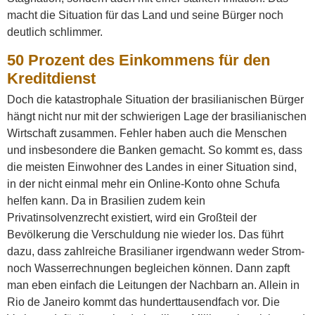
macht die Situation für das Land und seine Bürger noch
deutlich schlimmer.
50 Prozent des Einkommens für den
Kreditdienst
Doch die katastrophale Situation der brasilianischen Bürger
hängt nicht nur mit der schwierigen Lage der brasilianischen
Wirtschaft zusammen. Fehler haben auch die Menschen
und insbesondere die Banken gemacht. So kommt es, dass
die meisten Einwohner des Landes in einer Situation sind,
in der nicht einmal mehr ein Online-Konto ohne Schufa
helfen kann. Da in Brasilien zudem kein
Privatinsolvenzrecht existiert, wird ein Großteil der
Bevölkerung die Verschuldung nie wieder los. Das führt
dazu, dass zahlreiche Brasilianer irgendwann weder Strom-
noch Wasserrechnungen begleichen können. Dann zapft
man eben einfach die Leitungen der Nachbarn an. Allein in
Rio de Janeiro kommt das hunderttausendfach vor. Die