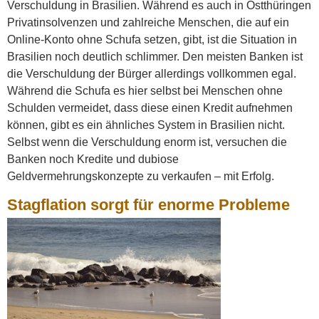
Verschuldung in Brasilien. Während es auch in Ostthüringen
Privatinsolvenzen und zahlreiche Menschen, die auf ein
Online-Konto ohne Schufa setzen, gibt, ist die Situation in
Brasilien noch deutlich schlimmer. Den meisten Banken ist
die Verschuldung der Bürger allerdings vollkommen egal.
Während die Schufa es hier selbst bei Menschen ohne
Schulden vermeidet, dass diese einen Kredit aufnehmen
können, gibt es ein ähnliches System in Brasilien nicht.
Selbst wenn die Verschuldung enorm ist, versuchen die
Banken noch Kredite und dubiose
Geldvermehrungskonzepte zu verkaufen – mit Erfolg.
Stagflation sorgt für enorme Probleme