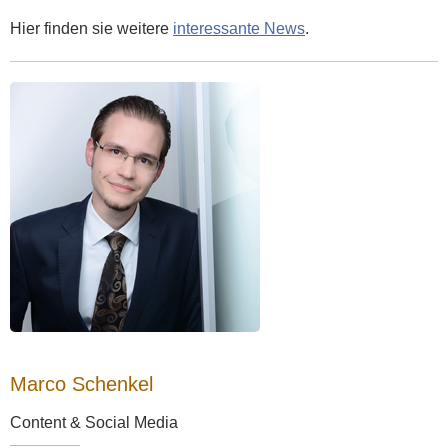
Hier finden sie weitere
interessante News
.
Marco Schenkel
Content & Social Media