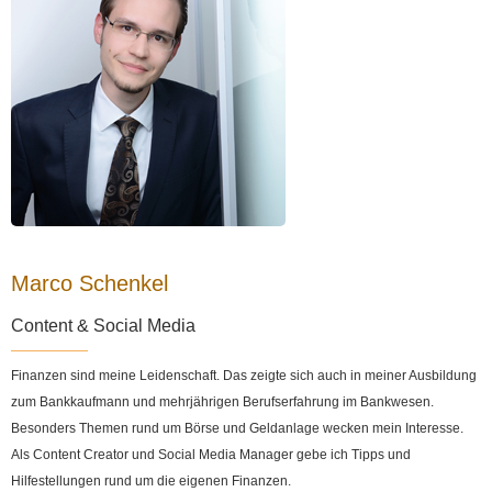
Marco Schenkel
Content & Social Media
Finanzen sind meine Leidenschaft. Das zeigte sich auch in meiner Ausbildung
zum Bankkaufmann und mehrjährigen Berufserfahrung im Bankwesen.
Besonders Themen rund um Börse und Geldanlage wecken mein Interesse.
Als Content Creator und Social Media Manager gebe ich Tipps und
Hilfestellungen rund um die eigenen Finanzen.