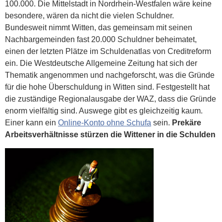
100.000. Die Mittelstadt in Nordrhein-Westfalen wäre keine
besondere, wären da nicht die vielen Schuldner.
Bundesweit nimmt Witten, das gemeinsam mit seinen
Nachbargemeinden fast 20.000 Schuldner beheimatet,
einen der letzten Plätze im Schuldenatlas von Creditreform
ein. Die Westdeutsche Allgemeine Zeitung hat sich der
Thematik angenommen und nachgeforscht, was die Gründe
für die hohe Überschuldung in Witten sind. Festgestellt hat
die zuständige Regionalausgabe der WAZ, dass die Gründe
enorm vielfältig sind. Auswege gibt es gleichzeitig kaum.
Einer kann ein
Online-Konto ohne Schufa
sein.
Prekäre
Arbeitsverhältnisse stürzen die Wittener in die Schulden