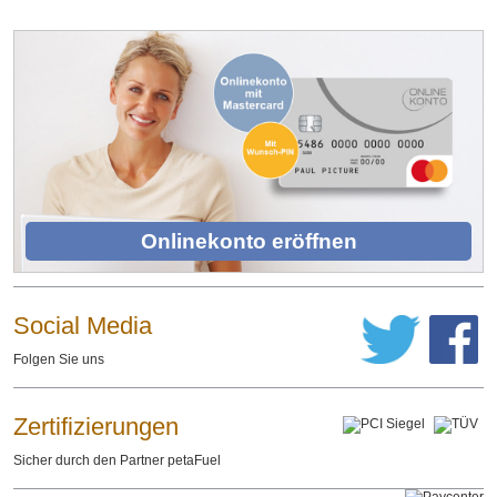
Onlinekonto eröffnen
Social Media
Folgen Sie uns
Zertifizierungen
Sicher durch den Partner petaFuel