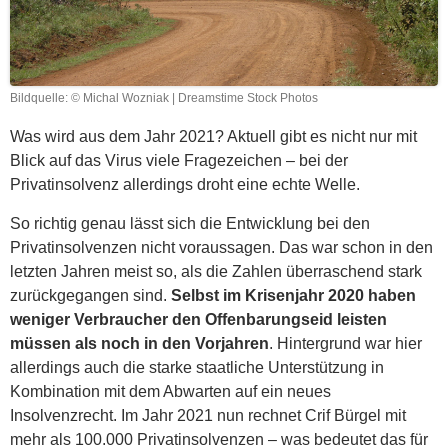
Bildquelle: © Michal Wozniak | Dreamstime Stock Photos
Was wird aus dem Jahr 2021? Aktuell gibt es nicht nur mit
Blick auf das Virus viele Fragezeichen – bei der
Privatinsolvenz allerdings droht eine echte Welle.
So richtig genau lässt sich die Entwicklung bei den
Privatinsolvenzen nicht voraussagen. Das war schon in den
letzten Jahren meist so, als die Zahlen überraschend stark
zurückgegangen sind.
Selbst im Krisenjahr 2020 haben
weniger Verbraucher den Offenbarungseid leisten
müssen als noch in den Vorjahren
. Hintergrund war hier
allerdings auch die starke staatliche Unterstützung in
Kombination mit dem Abwarten auf ein neues
Insolvenzrecht. Im Jahr 2021 nun rechnet Crif Bürgel mit
mehr als 100.000 Privatinsolvenzen – was bedeutet das für