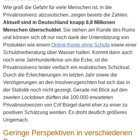
Wie groß die Gefahr für viele Menschen ist, in die
Privatinsolvenz abzurutschen, zeigen bereits die Zahlen.
Aktuell sind in Deutschland knapp 6,8 Millionen
Menschen überschuldet
. Sie stehen am Rande des Ruins
und können sich oft nur noch dank der Unterstützung von
Produkten wie einem
Online Konto ohne Schufa
sowie einer
Schuldnerberatung über Wasser halten. Kommt dann auch
noch eine Jahrhundertkrise um die Ecke, ist die
Privatinsolvenz leider vielfach ein realistisches Schicksal.
Durch die Erleichterungen im letzten Jahr sowie die
Verzögerungen an den Insolvenzgerichten hat sich das in
der Statistik noch nicht gezeigt. Gerade mit Blick auf den
zweiten Lockdown dürften die 100.000 erwarteten
Privatinsolvenzen von Crif Bürgel damit eher zu einer zu
positiven Schätzung werden. Es droht deutlich größeres
Ungemach.
Geringe Perspektiven in verschiedenen