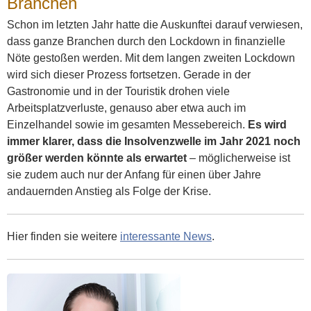
Branchen
Schon im letzten Jahr hatte die Auskunftei darauf verwiesen,
dass ganze Branchen durch den Lockdown in finanzielle
Nöte gestoßen werden. Mit dem langen zweiten Lockdown
wird sich dieser Prozess fortsetzen. Gerade in der
Gastronomie und in der Touristik drohen viele
Arbeitsplatzverluste, genauso aber etwa auch im
Einzelhandel sowie im gesamten Messebereich.
Es wird
immer klarer, dass die Insolvenzwelle im Jahr 2021 noch
größer werden könnte als erwartet
– möglicherweise ist
sie zudem auch nur der Anfang für einen über Jahre
andauernden Anstieg als Folge der Krise.
Hier finden sie weitere
interessante News
.