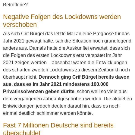
Betroffene?
Negative Folgen des Lockdowns werden
verschoben
Als sich Crif Bürgel das letzte Mal an eine Prognose für das
Jahr 2021 gewagt hatte, sah die Situation noch grundlegend
anders aus. Damals hatte die Auskunftei erwartet, dass sich
die Folgen des ersten Lockdowns erst verspätet im Jahr
2021 zeigen werden – absehbar waren die Entwicklungen
des scharfen zweiten Lockdowns zu diesem Zeitpunkt noch
überhaupt nicht.
Dennoch ging Crif Bürgel bereits davon
aus, dass es im Jahr 2021 mindestens 100.000
Privatinsolvenzen geben dürfte
, schon weil so viele aus
dem vergangenen Jahr aufgeschoben wurden. Die aktuellen
Entwicklungen jedoch deuten darauf hin, dass es noch
einmal deutlich schlimmer werden könnte.
Fast 7 Millionen Deutsche sind bereits
überschuldet