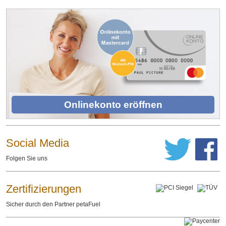
Onlinekonto eröffnen
Social Media
Folgen Sie uns
Zertifizierungen
Sicher durch den Partner petaFuel