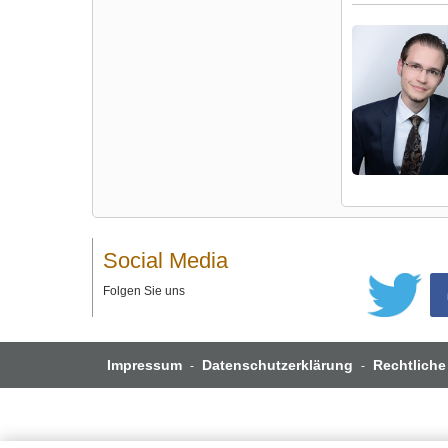
Social Media
Folgen Sie uns
Impressum
Datenschutzerklärung
Rechtliche
-
-