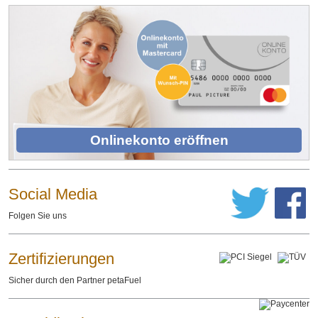
Onlinekonto eröffnen
Social Media
Folgen Sie uns
Zertifizierungen
Sicher durch den Partner petaFuel