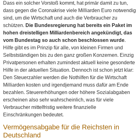
Dass ein solcher Vorstoß kommt, hat primär damit zu tun,
dass gegen die Coronakrise viele Milliarden Euro notwendig
sind, um die Wirtschaft und auch die Verbraucher zu
schützen.
Die Bundesregierung hat bereits ein Paket im
hohen dreistelligen Milliardenbereich angekündigt, das
vom Bundestag so auch schon beschlossen wurde
.
Hilfe gibt es im Prinzip für alle, von kleinen Firmen und
Selbstständigen bis zu den ganz großen Konzernen. Einzig
Privatpersonen erhalten zumindest aktuell keine gesonderte
Hilfe in der aktuellen Situation. Dennoch ist schon jetzt klar:
Den Steuerzahler werden die Nothilfen für die Wirtschaft
Milliarden kosten und irgendjemand muss dafür am Ende
bezahlen. Steuererhöhungen oder höhere Sozialabgaben
erscheinen also sehr wahrscheinlich, was für viele
Verbraucher mittelfristig weitere finanzielle
Einschränkungen bedeutet.
Vermögensabgabe für die Reichsten in
Deutschland