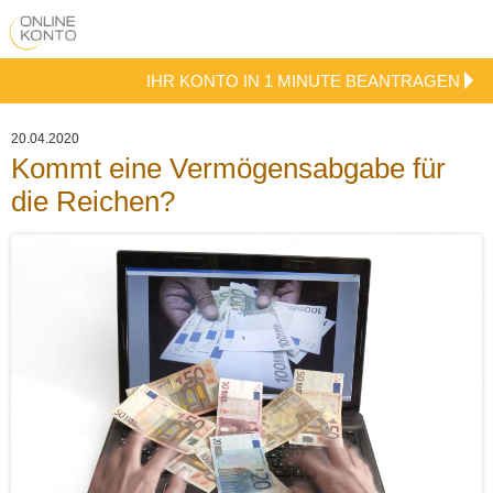
IHR KONTO IN 1 MINUTE BEANTRAGEN
20.04.2020
Kommt eine Vermögensabgabe für
die Reichen?