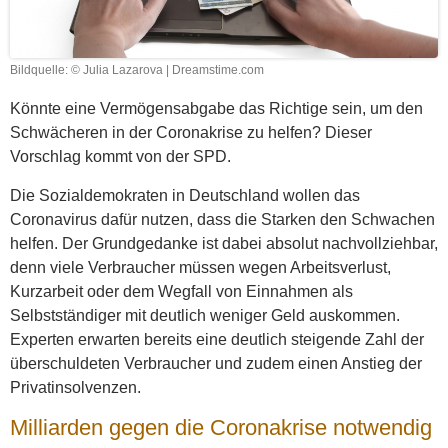
Bildquelle: © Julia Lazarova | Dreamstime.com
Könnte eine Vermögensabgabe das Richtige sein, um den
Schwächeren in der Coronakrise zu helfen? Dieser
Vorschlag kommt von der SPD.
Die Sozialdemokraten in Deutschland wollen das
Coronavirus dafür nutzen, dass die Starken den Schwachen
helfen. Der Grundgedanke ist dabei absolut nachvollziehbar,
denn viele Verbraucher müssen wegen Arbeitsverlust,
Kurzarbeit oder dem Wegfall von Einnahmen als
Selbstständiger mit deutlich weniger Geld auskommen.
Experten erwarten bereits eine deutlich steigende Zahl der
überschuldeten Verbraucher und zudem einen Anstieg der
Privatinsolvenzen.
Milliarden gegen die Coronakrise notwendig