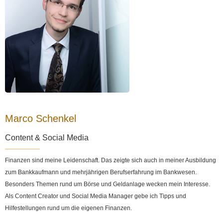
Marco Schenkel
Content & Social Media
Finanzen sind meine Leidenschaft. Das zeigte sich auch in meiner Ausbildung
zum Bankkaufmann und mehrjährigen Berufserfahrung im Bankwesen.
Besonders Themen rund um Börse und Geldanlage wecken mein Interesse.
Als Content Creator und Social Media Manager gebe ich Tipps und
Hilfestellungen rund um die eigenen Finanzen.