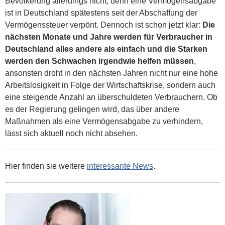
Bevölkerung allerdings nicht, denn eine Vermögensabgabe
ist in Deutschland spätestens seit der Abschaffung der
Vermögenssteuer verpönt. Dennoch ist schon jetzt klar:
Die
nächsten Monate und Jahre werden für Verbraucher in
Deutschland alles andere als einfach und die Starken
werden den Schwachen irgendwie helfen müssen
,
ansonsten droht in den nächsten Jahren nicht nur eine hohe
Arbeitslosigkeit in Folge der Wirtschaftskrise, sondern auch
eine steigende Anzahl an überschuldeten Verbrauchern. Ob
es der Regierung gelingen wird, das über andere
Maßnahmen als eine Vermögensabgabe zu verhindern,
lässt sich aktuell noch nicht absehen.
Hier finden sie weitere
interessante News
.