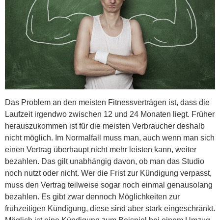
Das Problem an den meisten Fitnessverträgen ist, dass die
Laufzeit irgendwo zwischen 12 und 24 Monaten liegt. Früher
herauszukommen ist für die meisten Verbraucher deshalb
nicht möglich. Im Normalfall muss man, auch wenn man sich
einen Vertrag überhaupt nicht mehr leisten kann, weiter
bezahlen. Das gilt unabhängig davon, ob man das Studio
noch nutzt oder nicht. Wer die Frist zur Kündigung verpasst,
muss den Vertrag teilweise sogar noch einmal genausolang
bezahlen. Es gibt zwar dennoch Möglichkeiten zur
frühzeitigen Kündigung, diese sind aber stark eingeschränkt.