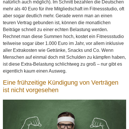
natürlich auch möglich). Im Schnitt bezahlen die Deutschen
mehr als 40 Euro für ihre Mitgliedschaft im Fitnessstudio, oft
aber sogar deutlich mehr. Gerade wenn man an einen
teuren Vertrag gebunden ist, können die monatlichen
Beiträge schnell zu einer echten Belastung werden.
Rechnet man diese Summen hoch, kostet ein Fitnessstudio
teilweise sogar über 1.000 Euro im Jahr, vor allem inklusive
aller Extrakosten wie Getränke, Snacks und Co. Wenn
Menschen auf einmal doch mit Schulden zu kämpfen haben,
ist diese Extra-Belastung schlichtweg zu groß – nur gibt es
eigentlich kaum einen Ausweg.
Eine frühzeitige Kündigung von Verträgen
ist nicht vorgesehen