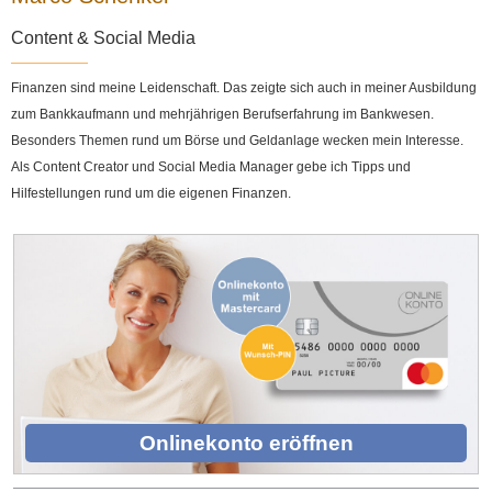
Content & Social Media
Finanzen sind meine Leidenschaft. Das zeigte sich auch in meiner Ausbildung
zum Bankkaufmann und mehrjährigen Berufserfahrung im Bankwesen.
Besonders Themen rund um Börse und Geldanlage wecken mein Interesse.
Als Content Creator und Social Media Manager gebe ich Tipps und
Hilfestellungen rund um die eigenen Finanzen.
Onlinekonto eröffnen