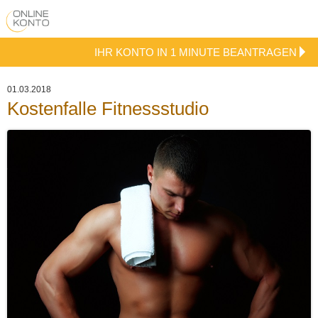
IHR KONTO IN 1 MINUTE BEANTRAGEN
01.03.2018
Kostenfalle Fitnessstudio