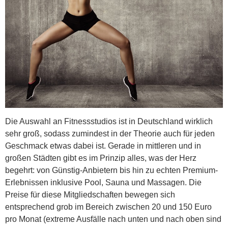
Die Auswahl an Fitnessstudios ist in Deutschland wirklich
sehr groß, sodass zumindest in der Theorie auch für jeden
Geschmack etwas dabei ist. Gerade in mittleren und in
großen Städten gibt es im Prinzip alles, was der Herz
begehrt: von Günstig-Anbietern bis hin zu echten Premium-
Erlebnissen inklusive Pool, Sauna und Massagen. Die
Preise für diese Mitgliedschaften bewegen sich
entsprechend grob im Bereich zwischen 20 und 150 Euro
pro Monat (extreme Ausfälle nach unten und nach oben sind