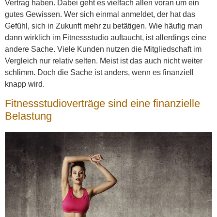
Vertrag haben. Dabei geht es vielfach allen voran um ein
gutes Gewissen. Wer sich einmal anmeldet, der hat das
Gefühl, sich in Zukunft mehr zu betätigen. Wie häufig man
dann wirklich im Fitnessstudio auftaucht, ist allerdings eine
andere Sache. Viele Kunden nutzen die Mitgliedschaft im
Vergleich nur relativ selten. Meist ist das auch nicht weiter
schlimm. Doch die Sache ist anders, wenn es finanziell
knapp wird.
Fitnessstudioverträge sind eine finanzielle
Belastung