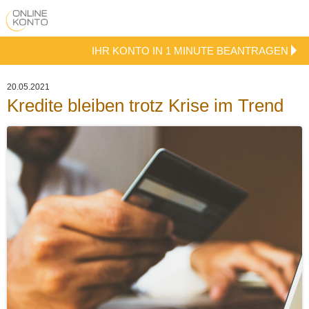
IHR KONTO IN 1 MINUTE BEANTRAGEN
20.05.2021
Kredite bleiben trotz Krise im Trend