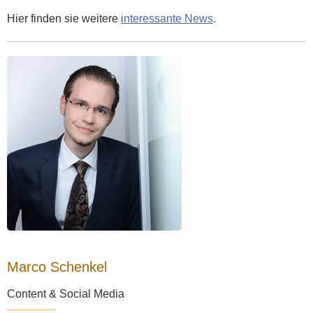
Hier finden sie weitere
interessante News
.
Marco Schenkel
Content & Social Media