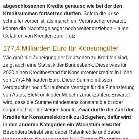
abgeschlossenen Kredite genauso wie bei der den
Kreditsummen fortsetzen dürften
. Sofern die Krise
schneller vorbei ist, als manch ein Verbraucher erwartet,
könnte die Nachfrage sogar noch weiter anziehen – allen
Gefahren von Krediten zum Trotz.
177,4 Milliarden Euro für Konsumgüter
Wie groß die Zuneigung der Deutschen zu Krediten sind,
zeigt auch eine Statistik der Bundesbank. Diese wies für
2020 einen Kreditbestand für Konsumentenkredite in Höhe
von 177,4 Milliarden Euro. Diese Summe müssen
Verbraucher noch für laufende Verträge für die Finanzierung
von Autos, Elektronik oder Möbeln zurückzahlen. Erwartet
wird, dass die Summe mindestens konstant bleibt oder
sogar noch weiter steigen könnte.
Zwar dürfte die Zahl der
Kredite für Konsumelektronik zurückgehen, dafür wird
in den anderen Kategorien ein Wachstum erwartet
.
Besonders beliebt sind dabei Ratenkredite und dabei