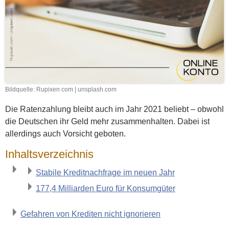
Bildquelle: Rupixen com | unsplash.com
Die Ratenzahlung bleibt auch im Jahr 2021 beliebt – obwohl
die Deutschen ihr Geld mehr zusammenhalten. Dabei ist
allerdings auch Vorsicht geboten.
Inhaltsverzeichnis
Stabile Kreditnachfrage im neuen Jahr
177,4 Milliarden Euro für Konsumgüter
Gefahren von Krediten nicht ignorieren