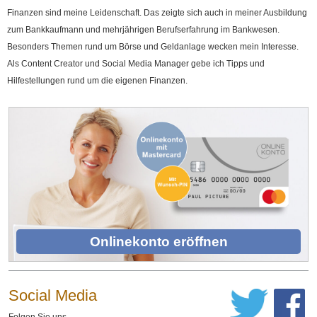
Finanzen sind meine Leidenschaft. Das zeigte sich auch in meiner Ausbildung
zum Bankkaufmann und mehrjährigen Berufserfahrung im Bankwesen.
Besonders Themen rund um Börse und Geldanlage wecken mein Interesse.
Als Content Creator und Social Media Manager gebe ich Tipps und
Hilfestellungen rund um die eigenen Finanzen.
Onlinekonto eröffnen
Social Media