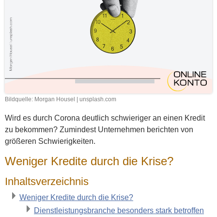
Bildquelle: Morgan Housel | unsplash.com
Wird es durch Corona deutlich schwieriger an einen Kredit
zu bekommen? Zumindest Unternehmen berichten von
größeren Schwierigkeiten.
Weniger Kredite durch die Krise?
Inhaltsverzeichnis
Weniger Kredite durch die Krise?
Dienstleistungsbranche besonders stark betroffen