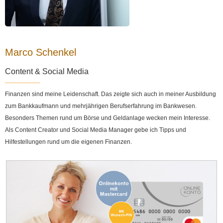
Marco Schenkel
Content & Social Media
Finanzen sind meine Leidenschaft. Das zeigte sich auch in meiner Ausbildung
zum Bankkaufmann und mehrjährigen Berufserfahrung im Bankwesen.
Besonders Themen rund um Börse und Geldanlage wecken mein Interesse.
Als Content Creator und Social Media Manager gebe ich Tipps und
Hilfestellungen rund um die eigenen Finanzen.