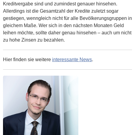
Kreditvergabe sind und zumindest genauer hinsehen.
Allerdings ist die Gesamtzahl der Kredite zuletzt sogar
gestiegen, wenngleich nicht für alle Bevölkerungsgruppen in
gleichem Maße. Wer sich in den nächsten Monaten Geld
leihen möchte, sollte daher genau hinsehen – auch um nicht
zu hohe Zinsen zu bezahlen.
Hier finden sie weitere
interessante News
.