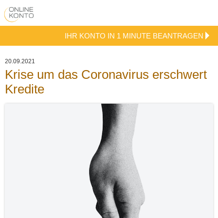
IHR KONTO IN 1 MINUTE BEANTRAGEN
20.09.2021
Krise um das Coronavirus erschwert
Kredite