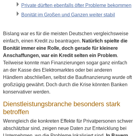
Private dürften ebenfalls öfter Probleme bekommen
Bonität im Großen und Ganzen weiter stabil
Bislang war es für die meisten Deutschen vergleichsweise
einfach, einen Kredit zu beantragen.
Natürlich spielte die
Bonität immer eine Rolle, doch gerade für kleinere
Anschaffungen, war ein Kredit selten ein Problem
.
Teilweise konnte man Finanzierungen sogar ganz einfach
an der Kasse des Elektromarktes oder bei anderen
Händlern abschließen, selbst die Baufinanzierung wurde oft
großzügig gewährt. Doch durch die Krise könnten Banken
konservativer werden.
Dienstleistungsbranche besonders stark
betroffen
Wenngleich die konkreten Effekte für Privatpersonen schwer
abschätzbar sind, zeigen neue Daten zur Entwicklung bei
Unternehmen, wo die Probleme lokalisiert sind.
In Bayern