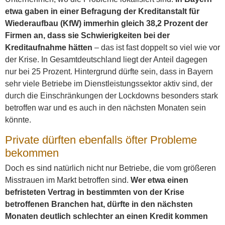
etwa gaben in einer Befragung der Kreditanstalt für
Wiederaufbau (KfW) immerhin gleich 38,2 Prozent der
Firmen an, dass sie Schwierigkeiten bei der
Kreditaufnahme hätten
– das ist fast doppelt so viel wie vor
der Krise. In Gesamtdeutschland liegt der Anteil dagegen
nur bei 25 Prozent. Hintergrund dürfte sein, dass in Bayern
sehr viele Betriebe im Dienstleistungssektor aktiv sind, der
durch die Einschränkungen der Lockdowns besonders stark
betroffen war und es auch in den nächsten Monaten sein
könnte.
Private dürften ebenfalls öfter Probleme
bekommen
Doch es sind natürlich nicht nur Betriebe, die vom größeren
Misstrauen im Markt betroffen sind.
Wer etwa einen
befristeten Vertrag in bestimmten von der Krise
betroffenen Branchen hat, dürfte in den nächsten
Monaten deutlich schlechter an einen Kredit kommen