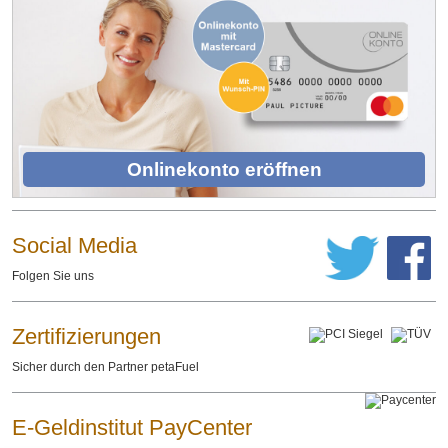
Onlinekonto eröffnen
Social Media
Folgen Sie uns
Zertifizierungen
Sicher durch den Partner petaFuel
E-Geldinstitut PayCenter