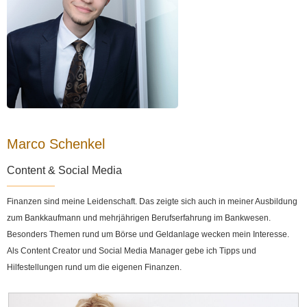
Marco Schenkel
Content & Social Media
Finanzen sind meine Leidenschaft. Das zeigte sich auch in meiner Ausbildung
zum Bankkaufmann und mehrjährigen Berufserfahrung im Bankwesen.
Besonders Themen rund um Börse und Geldanlage wecken mein Interesse.
Als Content Creator und Social Media Manager gebe ich Tipps und
Hilfestellungen rund um die eigenen Finanzen.