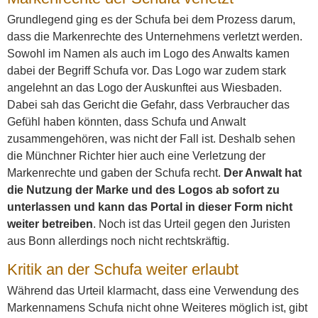
Grundlegend ging es der Schufa bei dem Prozess darum,
dass die Markenrechte des Unternehmens verletzt werden.
Sowohl im Namen als auch im Logo des Anwalts kamen
dabei der Begriff Schufa vor. Das Logo war zudem stark
angelehnt an das Logo der Auskunftei aus Wiesbaden.
Dabei sah das Gericht die Gefahr, dass Verbraucher das
Gefühl haben könnten, dass Schufa und Anwalt
zusammengehören, was nicht der Fall ist. Deshalb sehen
die Münchner Richter hier auch eine Verletzung der
Markenrechte und gaben der Schufa recht.
Der Anwalt hat
die Nutzung der Marke und des Logos ab sofort zu
unterlassen und kann das Portal in dieser Form nicht
weiter betreiben
. Noch ist das Urteil gegen den Juristen
aus Bonn allerdings noch nicht rechtskräftig.
Kritik an der Schufa weiter erlaubt
Während das Urteil klarmacht, dass eine Verwendung des
Markennamens Schufa nicht ohne Weiteres möglich ist, gibt