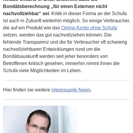
Bonitätsberechnung „für einen Externen nicht
nachvollziehbar“ sei
. Kritik in dieser Forma an der Schufa
ist auch in Zukunft weiterhin möglich. So einige Verbraucher,
die auf ein Produkt wie das
Online-Konto ohne Schufa
setzen, werden das gut nachvollziehen können. Die
fehlende Transparenz und die für Verbraucher oft schwierig
nachvollziehbaren Entwicklungen rund um die
Bonitätsauskunft werden seit jeher besonders von
Betroffenen kritisch gesehen, immerhin nimmt ihnen die
Schufa viele Möglichkeiten im Leben.
Hier finden sie weitere
interessante News
.