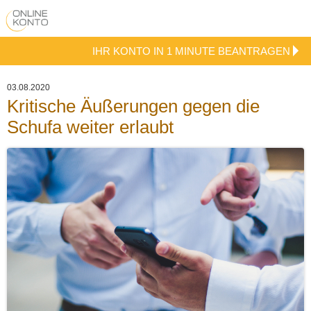
IHR KONTO IN 1 MINUTE BEANTRAGEN
03.08.2020
Kritische Äußerungen gegen die
Schufa weiter erlaubt