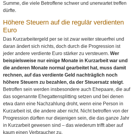
Summe, die viele Betroffene schwer und unerwartet treffen
dürfte.
Höhere Steuern auf die regulär verdienten
Euro
Das Kurzarbeitergeld per se ist zwar weiter steuerfrei und
daran ändert sich nichts, doch durch die Progression ist
jeder andere verdiente Euro stärker zu versteuern.
Wer
beispielsweise nur einige Monate in Kurzarbeit war und
die anderen Monate normal gearbeitet hat, muss damit
rechnen, auf das verdiente Geld nachträglich noch
höhere Steuern zu bezahlen, da der Steuersatz steigt
.
Betroffen sein werden insbesondere auch Ehepaare, die auf
das sogenannte Ehegattensplitting setzen und bei denen
etwa dann eine Nachzahlung droht, wenn eine Person in
Kurzarbeit ist, die andere aber nicht. Nicht betroffen von der
Progression dürften nur diejenigen sein, die das ganze Jahr
in Kurzarbeit gewesen sind – das wiederum trifft aber auf
kaum einen Verbraucher zu.