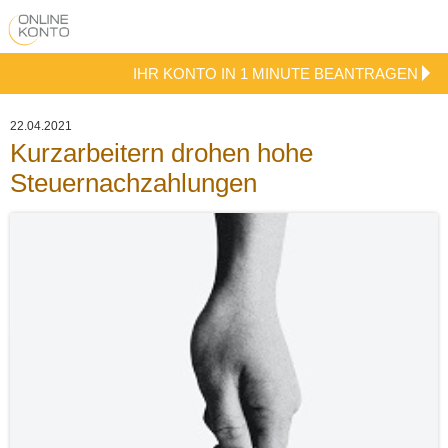
IHR KONTO IN 1 MINUTE BEANTRAGEN
22.04.2021
Kurzarbeitern drohen hohe
Steuernachzahlungen