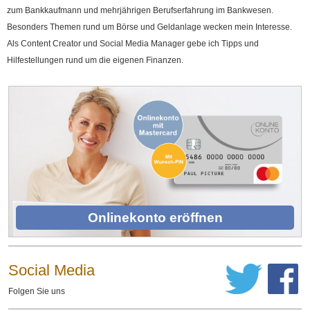
zum Bankkaufmann und mehrjährigen Berufserfahrung im Bankwesen.
Besonders Themen rund um Börse und Geldanlage wecken mein Interesse.
Als Content Creator und Social Media Manager gebe ich Tipps und
Hilfestellungen rund um die eigenen Finanzen.
Onlinekonto eröffnen
Social Media
Folgen Sie uns