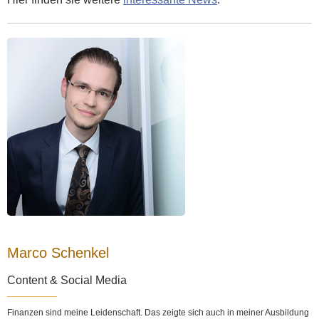
Marco Schenkel
Content & Social Media
Finanzen sind meine Leidenschaft. Das zeigte sich auch in meiner Ausbildung