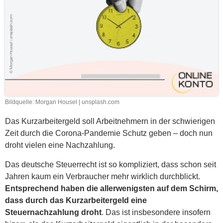
Bildquelle: Morgan Housel | unsplash.com
Das Kurzarbeitergeld soll Arbeitnehmern in der schwierigen
Zeit durch die Corona-Pandemie Schutz geben – doch nun
droht vielen eine Nachzahlung.
Das deutsche Steuerrecht ist so kompliziert, dass schon seit
Jahren kaum ein Verbraucher mehr wirklich durchblickt.
Entsprechend haben die allerwenigsten auf dem Schirm,
dass durch das Kurzarbeitergeld eine
Steuernachzahlung droht
. Das ist insbesondere insofern