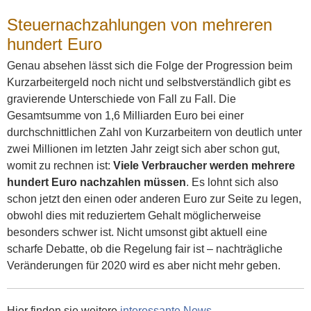
Steuernachzahlungen von mehreren
hundert Euro
Genau absehen lässt sich die Folge der Progression beim
Kurzarbeitergeld noch nicht und selbstverständlich gibt es
gravierende Unterschiede von Fall zu Fall. Die
Gesamtsumme von 1,6 Milliarden Euro bei einer
durchschnittlichen Zahl von Kurzarbeitern von deutlich unter
zwei Millionen im letzten Jahr zeigt sich aber schon gut,
womit zu rechnen ist:
Viele Verbraucher werden mehrere
hundert Euro nachzahlen müssen
. Es lohnt sich also
schon jetzt den einen oder anderen Euro zur Seite zu legen,
obwohl dies mit reduziertem Gehalt möglicherweise
besonders schwer ist. Nicht umsonst gibt aktuell eine
scharfe Debatte, ob die Regelung fair ist – nachträgliche
Veränderungen für 2020 wird es aber nicht mehr geben.
Hier finden sie weitere
interessante News
.