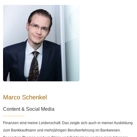
Marco Schenkel
Content & Social Media
Finanzen sind meine Leidenschaft. Das zeigte sich auch in meiner Ausbildung
zum Bankkaufmann und mehrjährigen Berufserfahrung im Bankwesen.