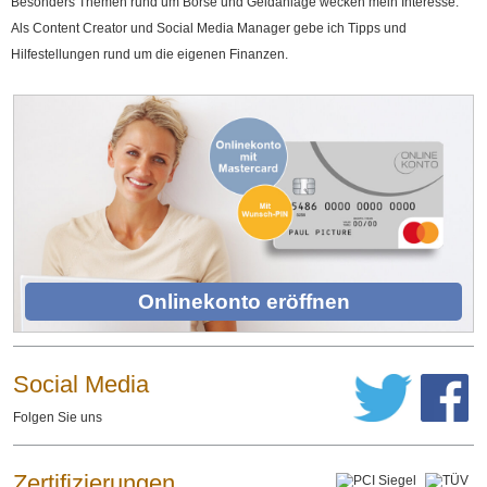
Besonders Themen rund um Börse und Geldanlage wecken mein Interesse.
Als Content Creator und Social Media Manager gebe ich Tipps und
Hilfestellungen rund um die eigenen Finanzen.
Onlinekonto eröffnen
Social Media
Folgen Sie uns
Zertifizierungen