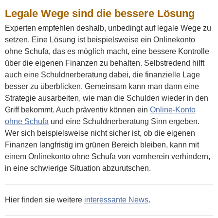
Legale Wege sind die bessere Lösung
Experten empfehlen deshalb, unbedingt auf legale Wege zu
setzen. Eine Lösung ist beispielsweise ein Onlinekonto
ohne Schufa, das es möglich macht, eine bessere Kontrolle
über die eigenen Finanzen zu behalten. Selbstredend hilft
auch eine Schuldnerberatung dabei, die finanzielle Lage
besser zu überblicken. Gemeinsam kann man dann eine
Strategie ausarbeiten, wie man die Schulden wieder in den
Griff bekommt. Auch präventiv können ein
Online-Konto
ohne Schufa
und eine Schuldnerberatung Sinn ergeben.
Wer sich beispielsweise nicht sicher ist, ob die eigenen
Finanzen langfristig im grünen Bereich bleiben, kann mit
einem Onlinekonto ohne Schufa von vornherein verhindern,
in eine schwierige Situation abzurutschen.
Hier finden sie weitere
interessante News
.