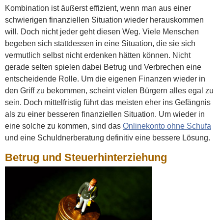
Kombination ist äußerst effizient, wenn man aus einer
schwierigen finanziellen Situation wieder herauskommen
will. Doch nicht jeder geht diesen Weg. Viele Menschen
begeben sich stattdessen in eine Situation, die sie sich
vermutlich selbst nicht erdenken hätten können. Nicht
gerade selten spielen dabei Betrug und Verbrechen eine
entscheidende Rolle. Um die eigenen Finanzen wieder in
den Griff zu bekommen, scheint vielen Bürgern alles egal zu
sein. Doch mittelfristig führt das meisten eher ins Gefängnis
als zu einer besseren finanziellen Situation. Um wieder in
eine solche zu kommen, sind das
Onlinekonto ohne Schufa
und eine Schuldnerberatung definitiv eine bessere Lösung.
Betrug und Steuerhinterziehung