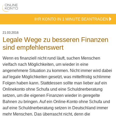
IHR KONTO IN 1 MINUTE BEANTRAGEN
21.03.2016
Legale Wege zu besseren Finanzen
sind empfehlenswert
Wenn es finanziell nicht rund läuft, suchen Menschen
vielfach nach Möglichkeiten, um wieder in eine
angenehmere Situation zu kommen. Nicht immer wird dabei
auf legale Möglichkeiten gesetzt, was mittelfristig schlimme
Folgen haben kann. Stattdessen sollte man lieber auf ein
Onlinekonto ohne Schufa und eine Schuldnerberatung
setzen, um die eigenen Finanzen wieder in geregelte
Bahnen zu bringen.
Auf ein Online-Konto ohne Schufa und
auf eine Schuldnerberatung setzen in Deutschland immer
mehr Menschen. Das überrascht nicht, denn die