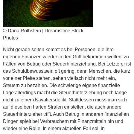
© Dana Rothstein | Dreamstime Stock
Photos
Nicht gerade selten kommt es bei Personen, die ihre
eigenen Finanzen wieder in den Griff bekommen wollen, zu
Fällen von Betrug oder Steuerhinterziehung. Bei Letzterer ist
das Schuldbewusstsein oft gering, denn Menschen, die kurz
vor einer Pleite stehen, sehen vielfach nicht mehr ein,
Steuern zu bezahlen. Die schwierige eigene finanzielle
Lage allerdings macht die Steuerhinterziehung noch lange
nicht zu einem Kavaliersdelikt. Stattdessen muss man sich
auf dieselben harten Strafen einstellen, die auch andere
Steuerhinterzieher trifft. Auch Betrug in anderen finanziellen
Dingen spielt bei Verbrauchern mit Finanzmitteln hin und
wieder eine Rolle. In einem aktuellen Fall soll in